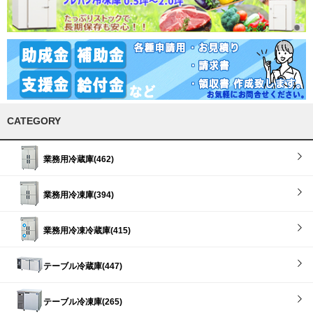
CATEGORY
業務用冷蔵庫(462)
業務用冷凍庫(394)
業務用冷凍冷蔵庫(415)
テーブル冷蔵庫(447)
テーブル冷凍庫(265)