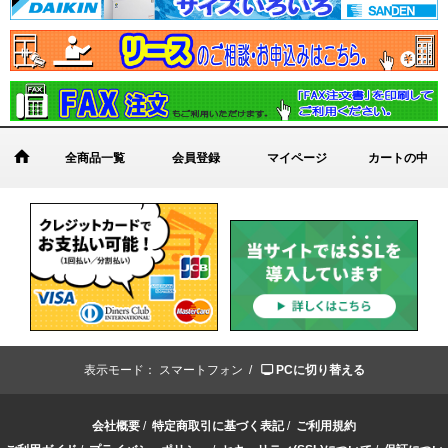
全商品一覧
会員登録
マイページ
カートの中
表示モード：
スマートフォン /
PCに切り替える
会社概要
/
特定商取引に基づく表記
/
ご利用規約