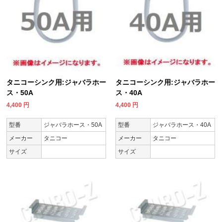
タニコーシンク用:ジャバラホー
タニコーシンク用:ジャバラホー
ス・50A
ス・40A
4,400
円
4,400
円
型番
ジャバラホース・50A
型番
ジャバラホース・40A
メーカー
タニコー
メーカー
タニコー
サイズ
サイズ