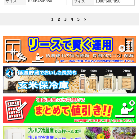
サイズ
1000*450*850
サイズ
1000*600*850
1
2
3
4
5
>