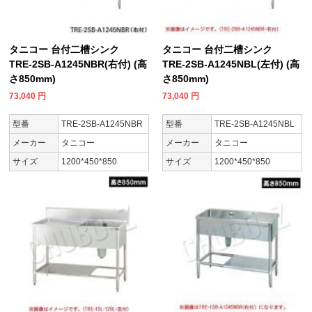
タニコー 台付二槽シンク
タニコー 台付二槽シンク
TRE-2SB-A1245NBR(右付) (高
TRE-2SB-A1245NBL(左付) (高
さ850mm)
さ850mm)
73,040
円
73,040
円
型番
TRE-2SB-A1245NBR
型番
TRE-2SB-A1245NBL
メーカー
タニコー
メーカー
タニコー
サイズ
1200*450*850
サイズ
1200*450*850