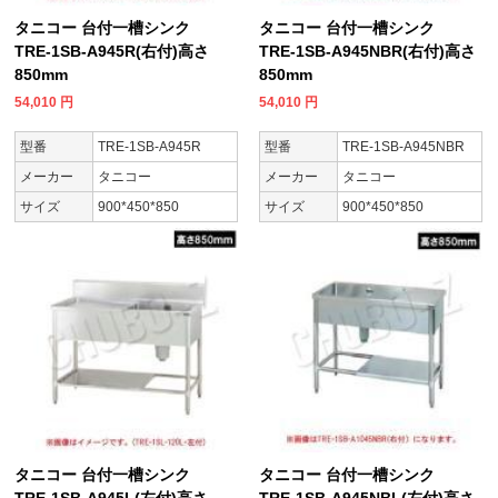
タニコー 台付一槽シンク
タニコー 台付一槽シンク
TRE-1SB-A945R(右付)高さ
TRE-1SB-A945NBR(右付)高さ
850mm
850mm
54,010
円
54,010
円
型番
TRE-1SB-A945R
型番
TRE-1SB-A945NBR
メーカー
タニコー
メーカー
タニコー
サイズ
900*450*850
サイズ
900*450*850
タニコー 台付一槽シンク
タニコー 台付一槽シンク
TRE-1SB-A945L(左付)高さ
TRE-1SB-A945NBL(左付)高さ