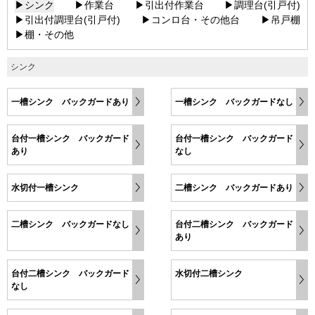
▶シンク
▶作業台
▶引出付作業台
▶調理台(引戸付)
▶引出付調理台(引戸付)
▶コンロ台・その他台
▶吊戸棚
▶棚・その他
シンク
一槽シンク バックガードあり
一槽シンク バックガードなし
台付一槽シンク バックガード
台付一槽シンク バックガード
あり
なし
水切付一槽シンク
二槽シンク バックガードあり
二槽シンク バックガードなし
台付二槽シンク バックガード
あり
台付二槽シンク バックガード
水切付二槽シンク
なし