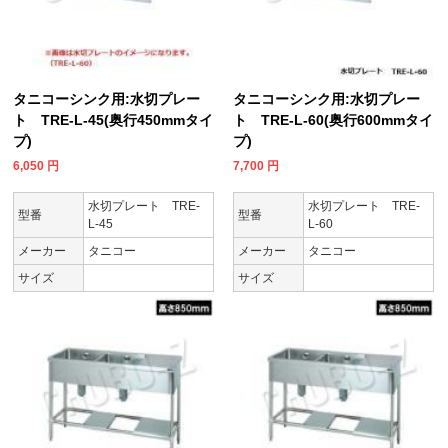
タニコーシンク用:水切プレー
タニコーシンク用:水切プレー
ト TRE-L-45(奥行450mmタイ
ト TRE-L-60(奥行600mmタイ
プ)
プ)
6,050
円
7,700
円
水切プレート TRE-
水切プレート TRE-
型番
型番
L-45
L-60
メーカー
タニコー
メーカー
タニコー
サイズ
サイズ