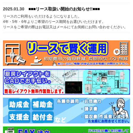
2025.01.30
■■■リース取扱い開始のお知らせ!!■■■
リースのご利用もいただけるようになりました。
4年・5年・6年よりご希望のリース期間をお選びいただけます。
リースをご希望の際はお電話又はメールにてお気軽にお問い合わせください。