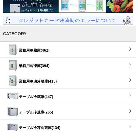
CATEGORY
業務用冷蔵庫(462)
業務用冷凍庫(394)
業務用冷凍冷蔵庫(415)
テーブル冷蔵庫(447)
テーブル冷凍庫(265)
テーブル冷凍冷蔵庫(134)