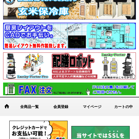
全商品一覧
会員登録
マイページ
カートの中