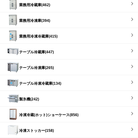
業務用冷蔵庫(462)
業務用冷凍庫(394)
業務用冷凍冷蔵庫(415)
テーブル冷蔵庫(447)
テーブル冷凍庫(265)
テーブル冷凍冷蔵庫(134)
製氷機(242)
冷凍冷蔵(ホット)ショーケース(856)
冷凍ストッカー(158)