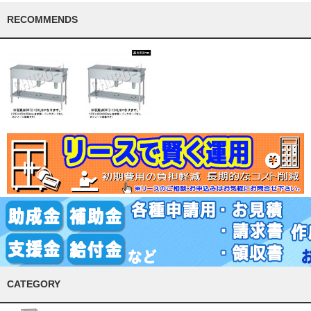
RECOMMENDS
CATEGORY