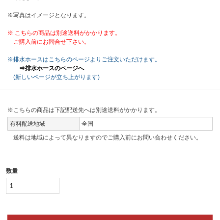
※写真はイメージとなります。
※ こちらの商品は別途送料がかかります。
ご購入前にお問合せ下さい。
※排水ホースはこちらのページよりご注文いただけます。
⇒排水ホースのページへ
(新しいページが立ち上がります)
※こちらの商品は下記配送先へは別途送料がかかります。
有料配送地域
全国
送料は地域によって異なりますのでご購入前にお問い合わせください。
数量