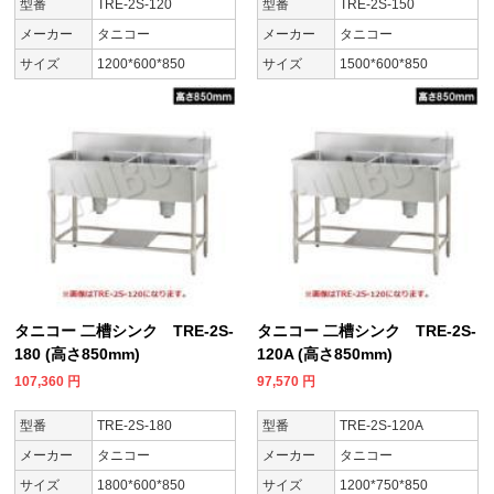
型番
TRE-2S-120
型番
TRE-2S-150
メーカー
タニコー
メーカー
タニコー
サイズ
1200*600*850
サイズ
1500*600*850
タニコー 二槽シンク TRE-2S-
タニコー 二槽シンク TRE-2S-
180 (高さ850mm)
120A (高さ850mm)
107,360
円
97,570
円
型番
TRE-2S-180
型番
TRE-2S-120A
メーカー
タニコー
メーカー
タニコー
サイズ
1800*600*850
サイズ
1200*750*850