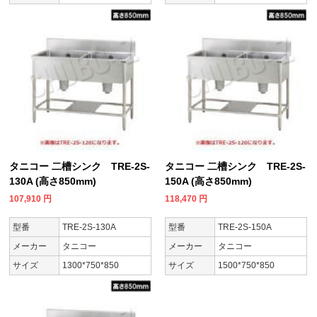
タニコー 二槽シンク TRE-2S-
タニコー 二槽シンク TRE-2S-
130A (高さ850mm)
150A (高さ850mm)
107,910
円
118,470
円
型番
TRE-2S-130A
型番
TRE-2S-150A
メーカー
タニコー
メーカー
タニコー
サイズ
1300*750*850
サイズ
1500*750*850