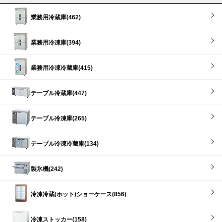
業務用冷蔵庫(462)
業務用冷凍庫(394)
業務用冷凍冷蔵庫(415)
テーブル冷蔵庫(447)
テーブル冷凍庫(265)
テーブル冷凍冷蔵庫(134)
製氷機(242)
冷凍冷蔵(ホット)ショーケース(856)
冷凍ストッカー(158)