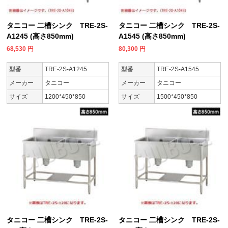
タニコー 二槽シンク TRE-2S-
タニコー 二槽シンク TRE-2S-
A1245 (高さ850mm)
A1545 (高さ850mm)
68,530
円
80,300
円
型番
TRE-2S-A1245
型番
TRE-2S-A1545
メーカー
タニコー
メーカー
タニコー
サイズ
1200*450*850
サイズ
1500*450*850
タニコー 二槽シンク TRE-2S-
タニコー 二槽シンク TRE-2S-