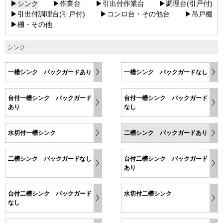
▶シンク
▶作業台
▶引出付作業台
▶調理台(引戸付)
▶引出付調理台(引戸付)
▶コンロ台・その他台
▶吊戸棚
▶棚・その他
シンク
一槽シンク バックガードあり
一槽シンク バックガードなし
台付一槽シンク バックガード
台付一槽シンク バックガード
あり
なし
水切付一槽シンク
二槽シンク バックガードあり
二槽シンク バックガードなし
台付二槽シンク バックガード
あり
台付二槽シンク バックガード
水切付二槽シンク
なし