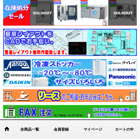
全商品一覧
会員登録
マイページ
カートの中