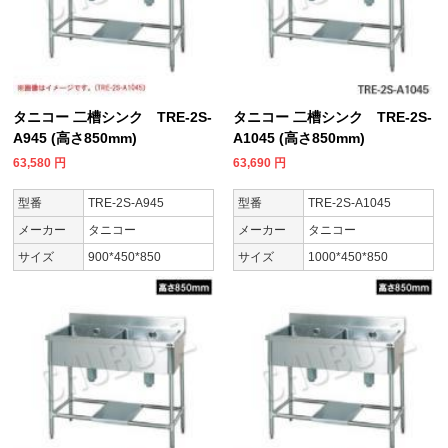
タニコー 二槽シンク TRE-2S-
タニコー 二槽シンク TRE-2S-
A945 (高さ850mm)
A1045 (高さ850mm)
63,580
円
63,690
円
型番
TRE-2S-A945
型番
TRE-2S-A1045
メーカー
タニコー
メーカー
タニコー
サイズ
900*450*850
サイズ
1000*450*850