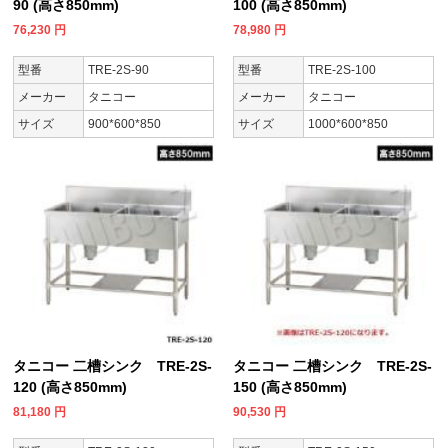
90 (高さ850mm)
100 (高さ850mm)
76,230
円
78,980
円
型番
TRE-2S-90
型番
TRE-2S-100
メーカー
タニコー
メーカー
タニコー
サイズ
900*600*850
サイズ
1000*600*850
タニコー 二槽シンク TRE-2S-
タニコー 二槽シンク TRE-2S-
120 (高さ850mm)
150 (高さ850mm)
81,180
円
90,530
円