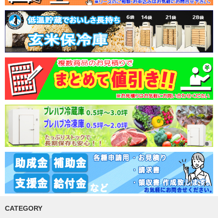
CATEGORY