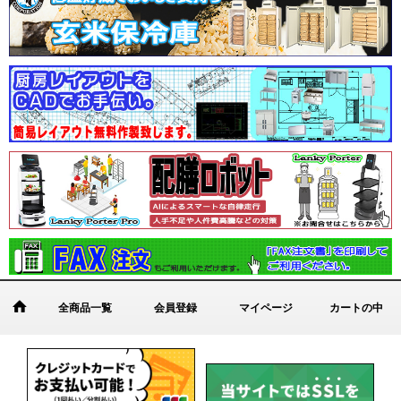
全商品一覧
会員登録
マイページ
カートの中