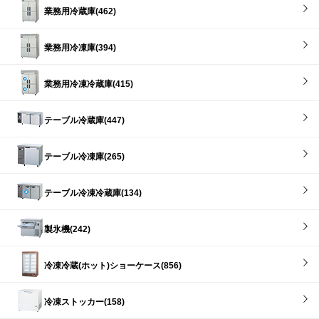
業務用冷蔵庫(462)
業務用冷凍庫(394)
業務用冷凍冷蔵庫(415)
テーブル冷蔵庫(447)
テーブル冷凍庫(265)
テーブル冷凍冷蔵庫(134)
製氷機(242)
冷凍冷蔵(ホット)ショーケース(856)
冷凍ストッカー(158)