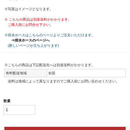
※写真はイメージとなります。
※ こちらの商品は別途送料がかかります。
ご購入前にお問合せ下さい。
※排水ホースはこちらのページよりご注文いただけます。
⇒排水ホースのページへ
(新しいページが立ち上がります)
※こちらの商品は下記配送先へは別途送料がかかります。
有料配送地域
全国
送料は地域によって異なりますのでご購入前にお問い合わせください。
数量