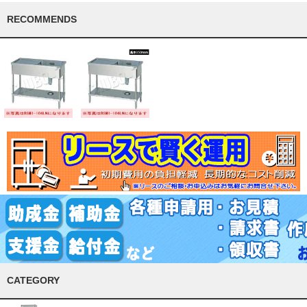
RECOMMENDS
CATEGORY