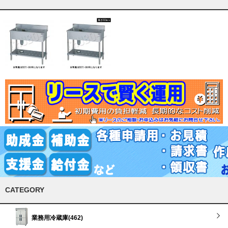
CATEGORY
業務用冷蔵庫(462)