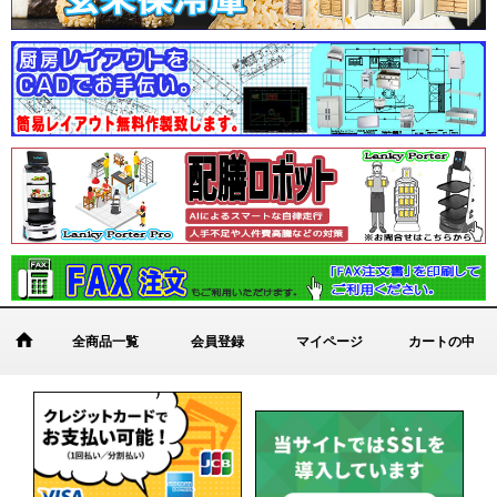
全商品一覧
会員登録
マイページ
カートの中