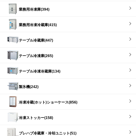
業務用冷凍庫(394)
業務用冷凍冷蔵庫(415)
テーブル冷蔵庫(447)
テーブル冷凍庫(265)
テーブル冷凍冷蔵庫(134)
製氷機(242)
冷凍冷蔵(ホット)ショーケース(856)
冷凍ストッカー(158)
プレハブ冷蔵庫・冷却ユニット(51)