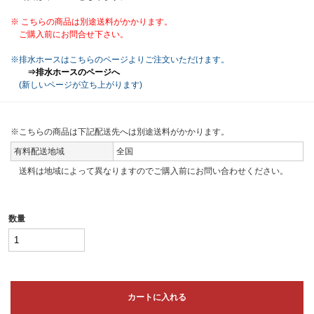
※ こちらの商品は別途送料がかかります。
ご購入前にお問合せ下さい。
※排水ホースはこちらのページよりご注文いただけます。
⇒排水ホースのページへ
(新しいページが立ち上がります)
※こちらの商品は下記配送先へは別途送料がかかります。
有料配送地域
全国
送料は地域によって異なりますのでご購入前にお問い合わせください。
数量
カートに入れる