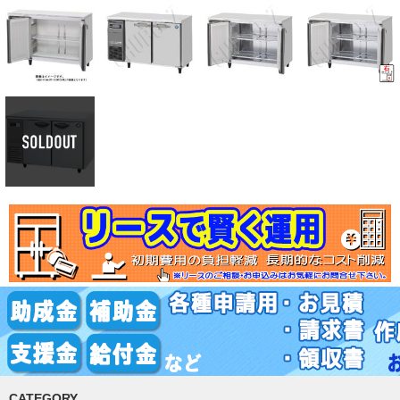
CATEGORY