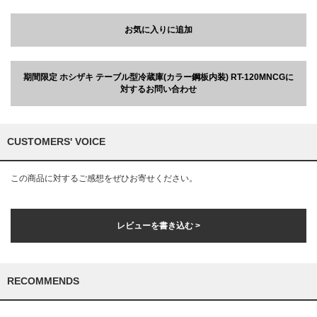
お気に入りに追加
期間限定 ホシザキ テーブル型冷蔵庫(カラー鋼板内装) RT-120MNCGに
対するお問い合わせ
CUSTOMERS' VOICE
この商品に対するご感想をぜひお寄せください。
レビューを書き込む >
RECOMMENDS