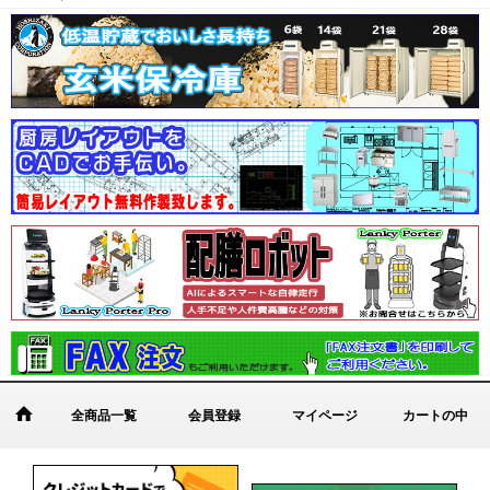
全商品一覧
会員登録
マイページ
カートの中