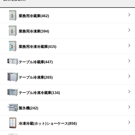
業務用冷蔵庫(462)
業務用冷凍庫(394)
業務用冷凍冷蔵庫(415)
テーブル冷蔵庫(447)
テーブル冷凍庫(265)
テーブル冷凍冷蔵庫(134)
製氷機(242)
冷凍冷蔵(ホット)ショーケース(856)