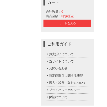
カート
合計数量：
0
商品金額：
0円(税込)
カートを見る
ご利用ガイド
お支払いについて
当サイトについて
お問い合わせ
特定商取引に関する表記
搬入・設置・取付について
プライバシーポリシー
保証について