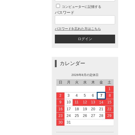
コンピューターに記憶する
パスワード
パスワードを忘れた方はこちら
カレンダー
2026年8月の定休日
日
月
火
水
木
金
土
1
2
3
4
5
6
7
8
9
10
11
12
13
15
14
16
17
18
19
20
21
22
23
24
25
26
27
28
29
30
31