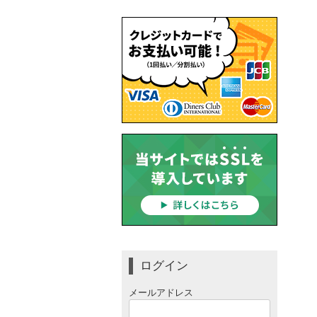
ログイン
メールアドレス