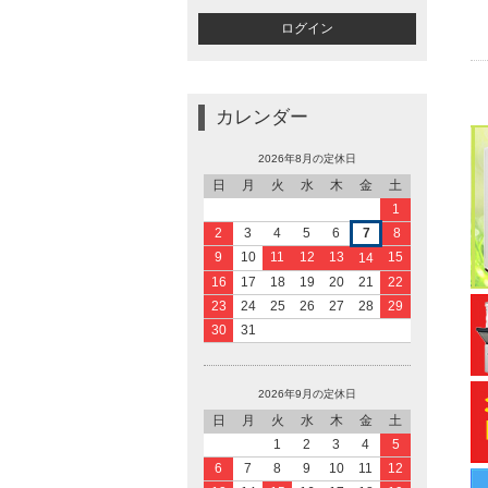
カレンダー
2026年8月の定休日
日
月
火
水
木
金
土
1
2
3
4
5
6
7
8
9
10
11
12
13
15
14
16
17
18
19
20
21
22
23
24
25
26
27
28
29
30
31
2026年9月の定休日
日
月
火
水
木
金
土
1
2
3
4
5
6
7
8
9
10
11
12