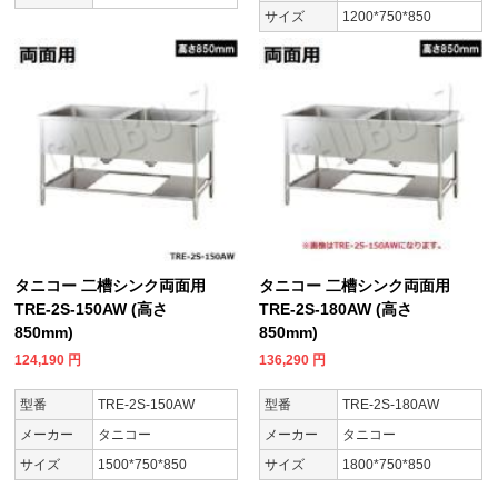
サイズ
1200*750*850
タニコー 二槽シンク両面用
タニコー 二槽シンク両面用
TRE-2S-150AW (高さ
TRE-2S-180AW (高さ
850mm)
850mm)
124,190
円
136,290
円
型番
TRE-2S-150AW
型番
TRE-2S-180AW
メーカー
タニコー
メーカー
タニコー
サイズ
1500*750*850
サイズ
1800*750*850