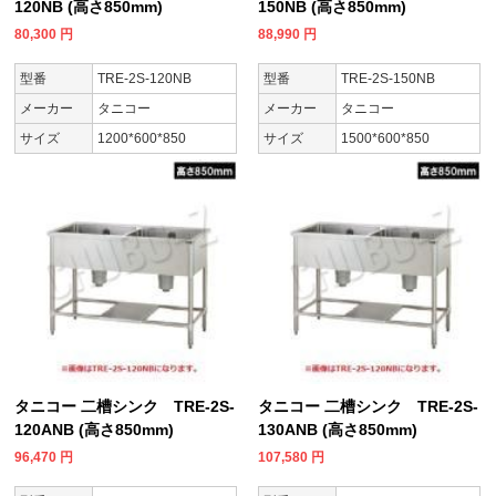
120NB (高さ850mm)
150NB (高さ850mm)
80,300
円
88,990
円
型番
TRE-2S-120NB
型番
TRE-2S-150NB
メーカー
タニコー
メーカー
タニコー
サイズ
1200*600*850
サイズ
1500*600*850
タニコー 二槽シンク TRE-2S-
タニコー 二槽シンク TRE-2S-
120ANB (高さ850mm)
130ANB (高さ850mm)
96,470
円
107,580
円