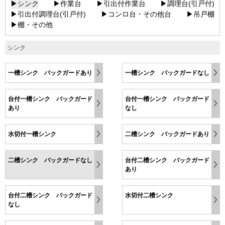
▶シンク
▶作業台
▶引出付作業台
▶調理台(引戸付)
▶引出付調理台(引戸付)
▶コンロ台・その他台
▶吊戸棚
▶棚・その他
シンク
一槽シンク バックガードあり
一槽シンク バックガードなし
台付一槽シンク バックガード
台付一槽シンク バックガード
あり
なし
水切付一槽シンク
二槽シンク バックガードあり
二槽シンク バックガードなし
台付二槽シンク バックガード
あり
台付二槽シンク バックガード
水切付二槽シンク
なし