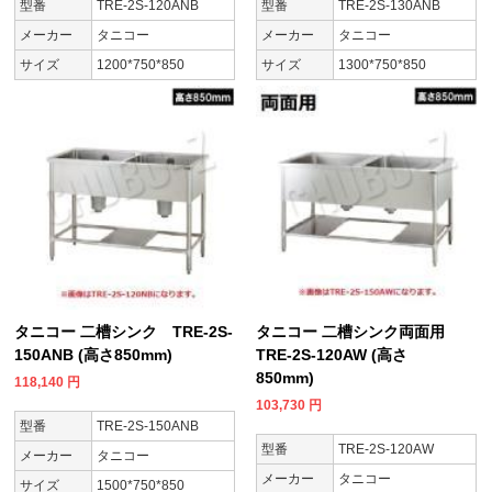
型番
TRE-2S-120ANB
型番
TRE-2S-130ANB
メーカー
タニコー
メーカー
タニコー
サイズ
1200*750*850
サイズ
1300*750*850
タニコー 二槽シンク TRE-2S-
タニコー 二槽シンク両面用
150ANB (高さ850mm)
TRE-2S-120AW (高さ
850mm)
118,140
円
103,730
円
型番
TRE-2S-150ANB
型番
TRE-2S-120AW
メーカー
タニコー
メーカー
タニコー
サイズ
1500*750*850