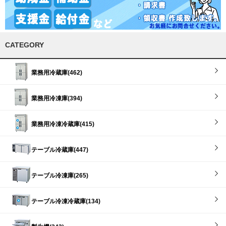
CATEGORY
業務用冷蔵庫(462)
業務用冷凍庫(394)
業務用冷凍冷蔵庫(415)
テーブル冷蔵庫(447)
テーブル冷凍庫(265)
テーブル冷凍冷蔵庫(134)