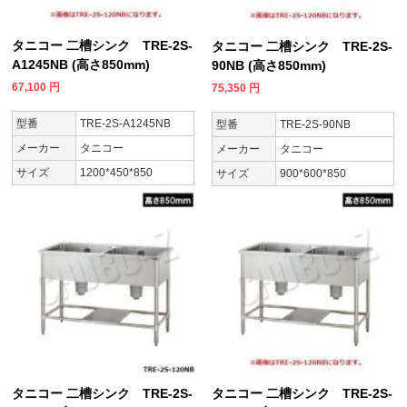
タニコー 二槽シンク TRE-2S-
タニコー 二槽シンク TRE-2S-
A1245NB (高さ850mm)
90NB (高さ850mm)
67,100
円
75,350
円
型番
TRE-2S-A1245NB
型番
TRE-2S-90NB
メーカー
タニコー
メーカー
タニコー
サイズ
1200*450*850
サイズ
900*600*850
タニコー 二槽シンク TRE-2S-
タニコー 二槽シンク TRE-2S-