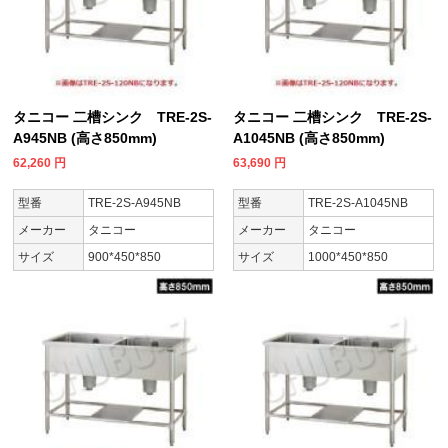
タニコー 二槽シンク TRE-2S-
タニコー 二槽シンク TRE-2S-
A945NB (高さ850mm)
A1045NB (高さ850mm)
62,260
円
63,690
円
型番
TRE-2S-A945NB
型番
TRE-2S-A1045NB
メーカー
タニコー
メーカー
タニコー
サイズ
900*450*850
サイズ
1000*450*850