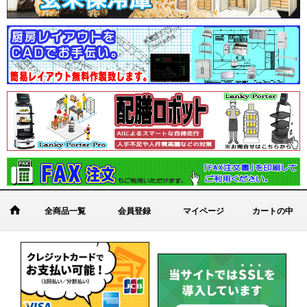
全商品一覧
会員登録
マイページ
カートの中