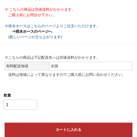
※ こちらの商品は別途送料がかかります。
ご購入前にお問合せ下さい。
※排水ホースはこちらのページよりご注文いただけます。
⇒排水ホースのページへ
(新しいページが立ち上がります)
※こちらの商品は下記配送先へは別途送料がかかります。
有料配送地域
全国
送料は地域によって異なりますのでご購入前にお問い合わせください。
数量
カートに入れる