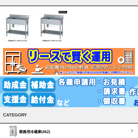
CATEGORY
業務用冷蔵庫(462)