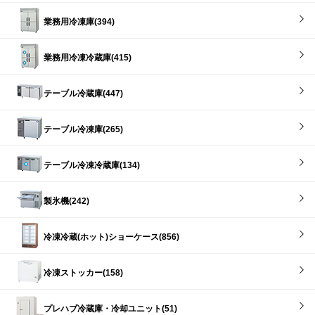
業務用冷凍庫(394)
業務用冷凍冷蔵庫(415)
テーブル冷蔵庫(447)
テーブル冷凍庫(265)
テーブル冷凍冷蔵庫(134)
製氷機(242)
冷凍冷蔵(ホット)ショーケース(856)
冷凍ストッカー(158)
プレハブ冷蔵庫・冷却ユニット(51)