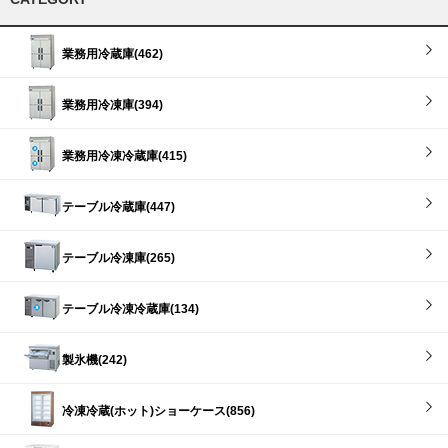
業務用冷蔵庫(462)
業務用冷凍庫(394)
業務用冷凍冷蔵庫(415)
テーブル冷蔵庫(447)
テーブル冷凍庫(265)
テーブル冷凍冷蔵庫(134)
製氷機(242)
冷凍冷蔵(ホット)ショーケース(856)