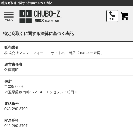
特定商取引に関する法律に基づく表記
MENU
特定商取引に関する法律に基づく表記
販売業者
株式会社フロントフォー サイト名「厨房ズfeat.ユー厨房」
運営責任者
佐藤貴昭
住所
〒335-0003
埼玉県蕨市南町3-22-14 エクセレント松田1F
電話番号
048-290-8799
FAX番号
048-290-8797