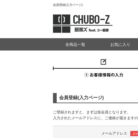
会員登録(入力ページ)
全商品一覧
お気に入り
会員登録(入力ページ)
ご登録されますと、まずは仮会員となります。
入力されたメールアドレスに、ご連絡が届きますの
メールアドレス
必