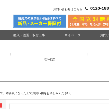
お問い合わせはこちら
搬入・設置・取付工事
マイページ
お問
で、本会員になった上でお買い物をお楽しみください。
須