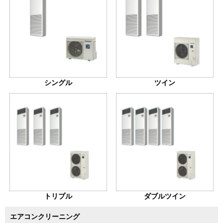
シングル
ツイン
トリプル
ダブルツイン
エアコンクリーニング