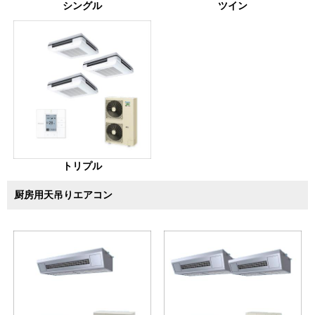
シングル
ツイン
トリプル
厨房用天吊りエアコン