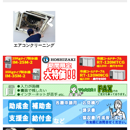
エアコンクリーニング