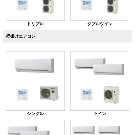
トリプル
ダブルツイン
壁掛けエアコン
シングル
ツイン