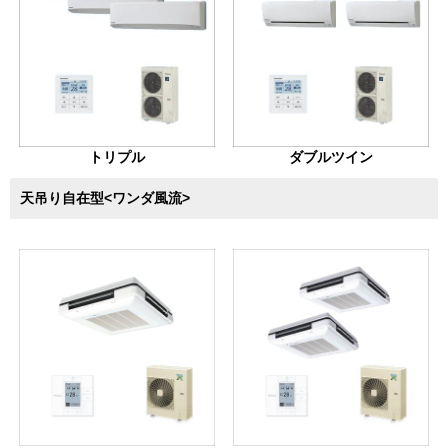
トリプル
ダブルツイン
天吊り自在型<ワンダ風流>