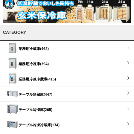
CATEGORY
業務用冷蔵庫(462)
業務用冷凍庫(394)
業務用冷凍冷蔵庫(415)
テーブル冷蔵庫(447)
テーブル冷凍庫(265)
テーブル冷凍冷蔵庫(134)