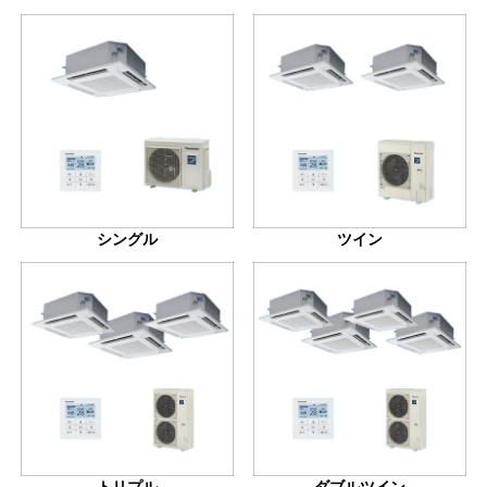
シングル
ツイン
トリプル
ダブルツイン