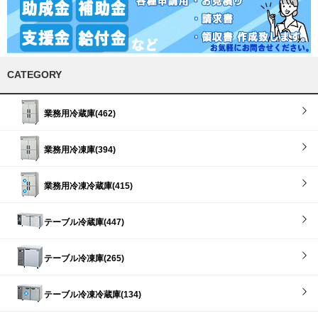
CATEGORY
業務用冷蔵庫(462)
業務用冷凍庫(394)
業務用冷凍冷蔵庫(415)
テーブル冷蔵庫(447)
テーブル冷凍庫(265)
テーブル冷凍冷蔵庫(134)