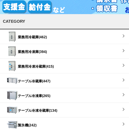
CATEGORY
業務用冷蔵庫(462)
業務用冷凍庫(394)
業務用冷凍冷蔵庫(415)
テーブル冷蔵庫(447)
テーブル冷凍庫(265)
テーブル冷凍冷蔵庫(134)
製氷機(242)