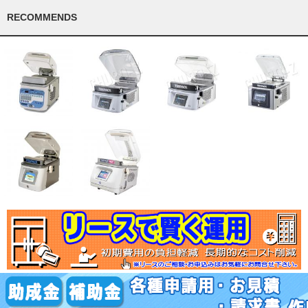
RECOMMENDS