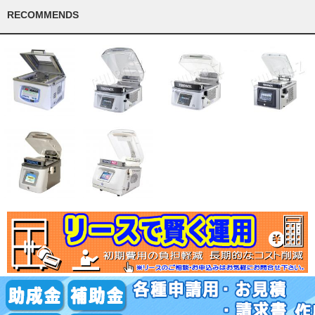
RECOMMENDS