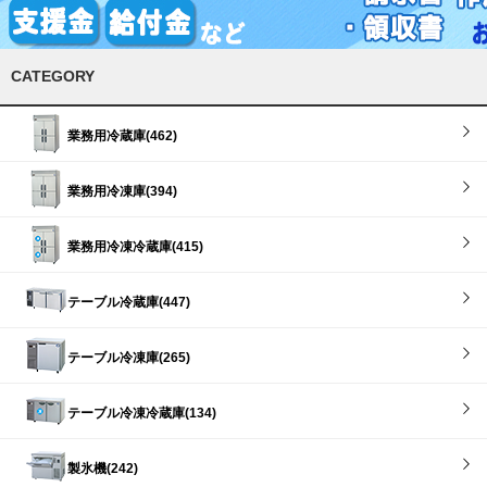
CATEGORY
業務用冷蔵庫(462)
業務用冷凍庫(394)
業務用冷凍冷蔵庫(415)
テーブル冷蔵庫(447)
テーブル冷凍庫(265)
テーブル冷凍冷蔵庫(134)
製氷機(242)