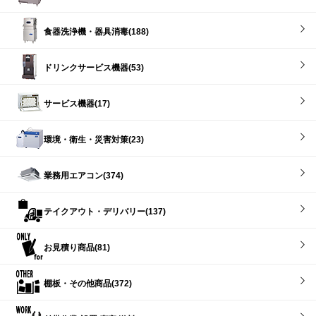
食器洗浄機・器具消毒(188)
ドリンクサービス機器(53)
サービス機器(17)
環境・衛生・災害対策(23)
業務用エアコン(374)
テイクアウト・デリバリー(137)
お見積り商品(81)
棚板・その他商品(372)