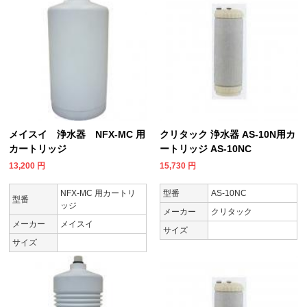
メイスイ 浄水器 NFX-MC 用
クリタック 浄水器 AS-10N用カ
カートリッジ
ートリッジ AS-10NC
13,200
円
15,730
円
NFX-MC 用カートリ
型番
AS-10NC
型番
ッジ
メーカー
クリタック
メーカー
メイスイ
サイズ
サイズ