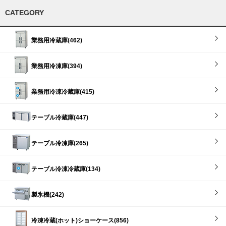
CATEGORY
業務用冷蔵庫(462)
業務用冷凍庫(394)
業務用冷凍冷蔵庫(415)
テーブル冷蔵庫(447)
テーブル冷凍庫(265)
テーブル冷凍冷蔵庫(134)
製氷機(242)
冷凍冷蔵(ホット)ショーケース(856)