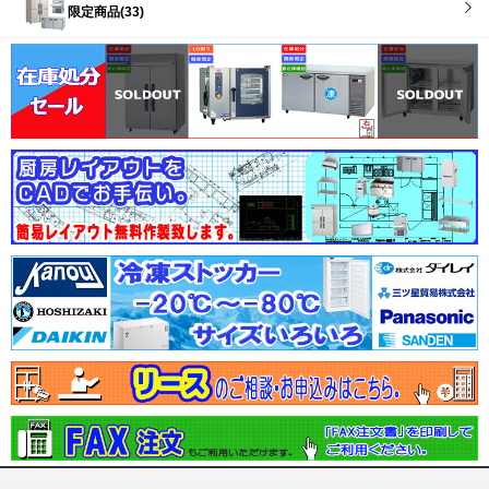
限定商品(33)