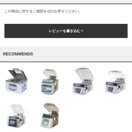
この商品に対するご感想をぜひお寄せください。
レビューを書き込む >
RECOMMENDS