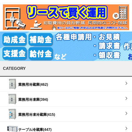
CATEGORY
業務用冷蔵庫(462)
業務用冷凍庫(394)
業務用冷凍冷蔵庫(415)
テーブル冷蔵庫(447)