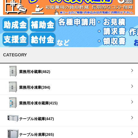
CATEGORY
業務用冷蔵庫(462)
業務用冷凍庫(394)
業務用冷凍冷蔵庫(415)
テーブル冷蔵庫(447)
テーブル冷凍庫(265)