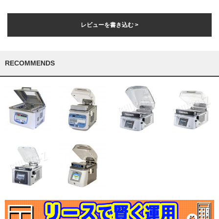
レビューを書き込む >
RECOMMENDS