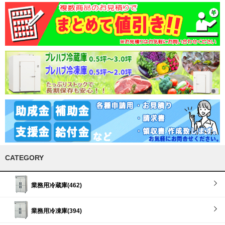
CATEGORY
業務用冷蔵庫(462)
業務用冷凍庫(394)