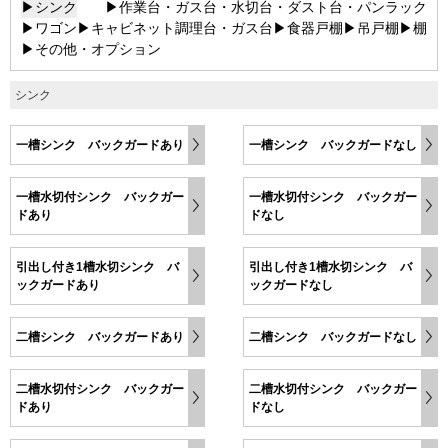
▶シンク
▶作業台・ガス台・水切台・ダスト台・パンラック
▶ワゴン
▶キャビネット調理台・ガス台
▶食器戸棚
▶吊戸棚
▶棚
▶その他・オプション
シンク
一槽シンク バックガードあり
一槽シンク バックガードなし
一槽水切付シンク バックガー
一槽水切付シンク バックガー
ドあり
ドなし
引出し付き1槽水切シンク バ
引出し付き1槽水切シンク バ
ックガードあり
ックガードなし
二槽シンク バックガードあり
二槽シンク バックガードなし
二槽水切付シンク バックガー
二槽水切付シンク バックガー
ドあり
ドなし