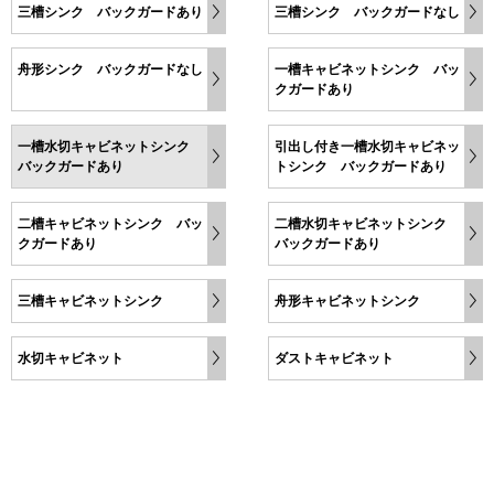
三槽シンク バックガードあり
三槽シンク バックガードなし
舟形シンク バックガードなし
一槽キャビネットシンク バッ
クガードあり
一槽水切キャビネットシンク
引出し付き一槽水切キャビネッ
バックガードあり
トシンク バックガードあり
二槽キャビネットシンク バッ
二槽水切キャビネットシンク
クガードあり
バックガードあり
三槽キャビネットシンク
舟形キャビネットシンク
水切キャビネット
ダストキャビネット