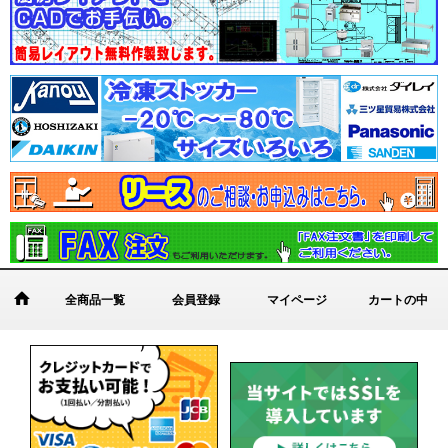
全商品一覧
会員登録
マイページ
カートの中