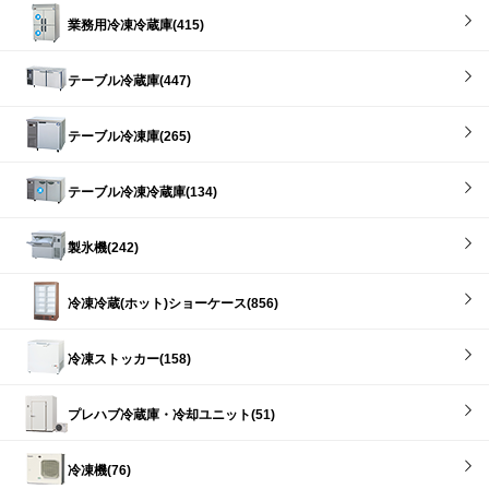
業務用冷凍冷蔵庫(415)
テーブル冷蔵庫(447)
テーブル冷凍庫(265)
テーブル冷凍冷蔵庫(134)
製氷機(242)
冷凍冷蔵(ホット)ショーケース(856)
冷凍ストッカー(158)
プレハブ冷蔵庫・冷却ユニット(51)
冷凍機(76)