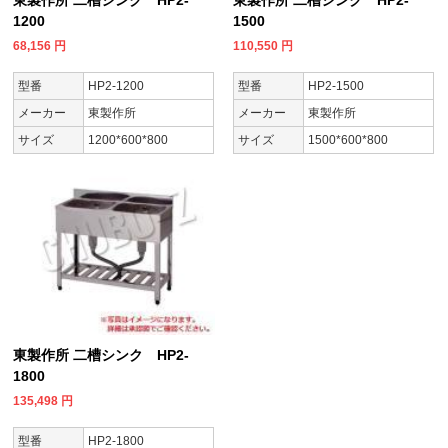
東製作所 二槽シンク HP2-
東製作所 二槽シンク HP2-
1200
1500
68,156
円
110,550
円
型番
HP2-1200
型番
HP2-1500
メーカー
東製作所
メーカー
東製作所
サイズ
1200*600*800
サイズ
1500*600*800
東製作所 二槽シンク HP2-
1800
135,498
円
型番
HP2-1800