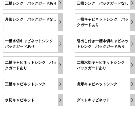
三槽シンク バックガードあり
三槽シンク バックガードなし
舟形シンク バックガードなし
一槽キャビネットシンク バッ
クガードあり
一槽水切キャビネットシンク
引出し付き一槽水切キャビネッ
バックガードあり
トシンク バックガードあり
二槽キャビネットシンク バッ
二槽水切キャビネットシンク
クガードあり
バックガードあり
三槽キャビネットシンク
舟形キャビネットシンク
水切キャビネット
ダストキャビネット