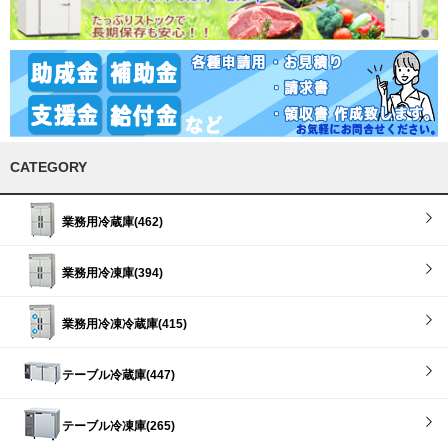
CATEGORY
業務用冷蔵庫(462)
業務用冷凍庫(394)
業務用冷凍冷蔵庫(415)
テーブル冷蔵庫(447)
テーブル冷凍庫(265)