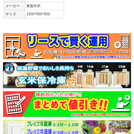
メーカー
東製作所
サイズ
1800*600*800