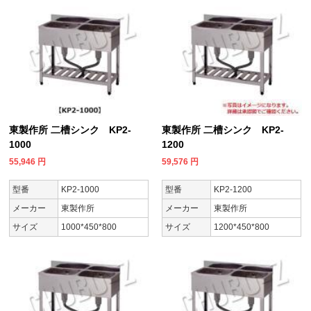
東製作所 二槽シンク KP2-
東製作所 二槽シンク KP2-
1000
1200
55,946
円
59,576
円
型番
KP2-1000
型番
KP2-1200
メーカー
東製作所
メーカー
東製作所
サイズ
1000*450*800
サイズ
1200*450*800