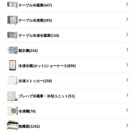
テーブル冷蔵庫(447)
テーブル冷凍庫(265)
テーブル冷凍冷蔵庫(134)
製氷機(242)
冷凍冷蔵(ホット)ショーケース(856)
冷凍ストッカー(158)
プレハブ冷蔵庫・冷却ユニット(51)
冷凍機(76)
熱機器(1242)