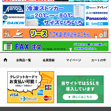
全商品一覧
会員登録
マイページ
カートの中