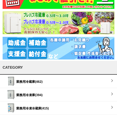
CATEGORY
業務用冷蔵庫(462)
業務用冷凍庫(394)
業務用冷凍冷蔵庫(415)