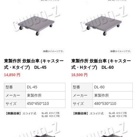
東製作所 炊飯台車 (キャスター
東製作所 炊飯台車 (キャスター
式・Kタイプ) DL-45
式・Hタイプ) DL-60
14,850
円
16,500
円
型番
DL-45
型番
DL-60
メーカー
東製作所
メーカー
東製作所
サイズ
450*450*110
サイズ
480*530*110