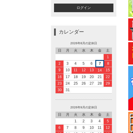
カレンダー
2026年8月の定休日
日
月
火
水
木
金
土
1
2
3
4
5
6
7
8
9
10
11
12
13
15
14
16
17
18
19
20
21
22
23
24
25
26
27
28
29
30
31
2026年9月の定休日
日
月
火
水
木
金
土
1
2
3
4
5
6
7
8
9
10
11
12