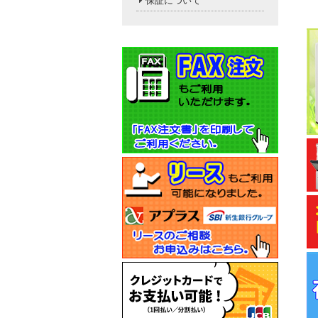
保証について