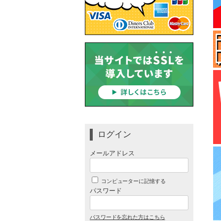
ログイン
メールアドレス
コンピューターに記憶する
パスワード
パスワードを忘れた方はこちら