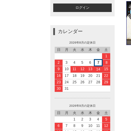
カレンダー
2026年8月の定休日
日
月
火
水
木
金
土
1
2
3
4
5
6
7
8
9
10
11
12
13
15
14
16
17
18
19
20
21
22
23
24
25
26
27
28
29
30
31
2026年9月の定休日
日
月
火
水
木
金
土
1
2
3
4
5
6
7
8
9
10
11
12