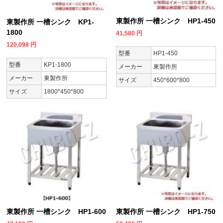
東製作所 一槽シンク HP1-450
東製作所 一槽シンク KP1-
1800
41,580
円
120,098
円
型番
HP1-450
型番
KP1-1800
メーカー
東製作所
メーカー
東製作所
サイズ
450*600*800
サイズ
1800*450*800
東製作所 一槽シンク HP1-600
東製作所 一槽シンク HP1-750