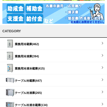
CATEGORY
業務用冷蔵庫(462)
業務用冷凍庫(394)
業務用冷凍冷蔵庫(415)
テーブル冷蔵庫(447)
テーブル冷凍庫(265)
テーブル冷凍冷蔵庫(134)