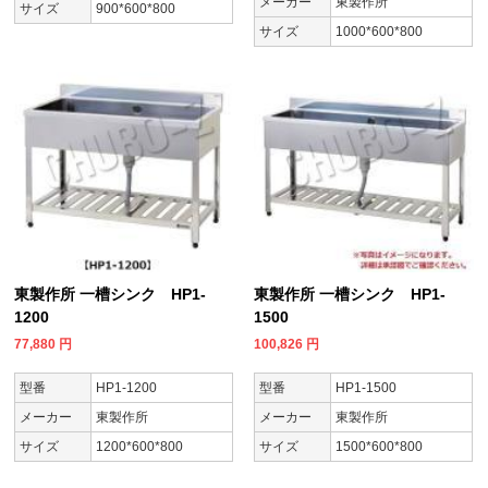
メーカー
東製作所
サイズ
900*600*800
サイズ
1000*600*800
東製作所 一槽シンク HP1-
東製作所 一槽シンク HP1-
1200
1500
77,880
円
100,826
円
型番
HP1-1200
型番
HP1-1500
メーカー
東製作所
メーカー
東製作所
サイズ
1200*600*800
サイズ
1500*600*800