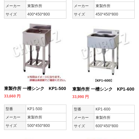
メーカー
東製作所
メーカー
東製作所
サイズ
400*450*800
サイズ
450*450*800
東製作所 一槽シンク KP1-500
東製作所 一槽シンク KP1-600
33,660
円
33,990
円
型番
KP1-500
型番
KP1-600
メーカー
東製作所
メーカー
東製作所
サイズ
500*450*800
サイズ
600*450*800