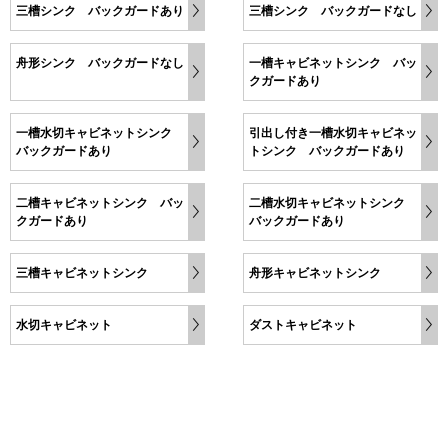
三槽シンク バックガードあり
三槽シンク バックガードなし
舟形シンク バックガードなし
一槽キャビネットシンク バッ
クガードあり
一槽水切キャビネットシンク
引出し付き一槽水切キャビネッ
バックガードあり
トシンク バックガードあり
二槽キャビネットシンク バッ
二槽水切キャビネットシンク
クガードあり
バックガードあり
三槽キャビネットシンク
舟形キャビネットシンク
水切キャビネット
ダストキャビネット