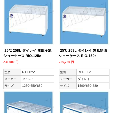
-25℃ 258L ダイレイ 無風冷凍
-25℃ 258L ダイレイ 無風冷凍
ショーケース RIO-125e
ショーケース RIO-150e
231,000
円
255,750
円
型番
RIO-125e
型番
RIO-150e
メーカー
ダイレイ
メーカー
ダイレイ
サイズ
1250*650*880
サイズ
1500*650*880