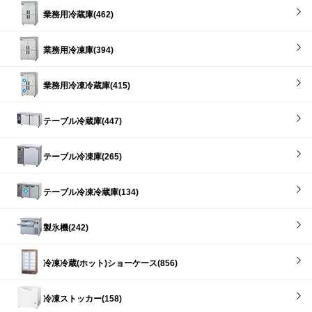
業務用冷蔵庫(462)
業務用冷凍庫(394)
業務用冷凍冷蔵庫(415)
テーブル冷蔵庫(447)
テーブル冷凍庫(265)
テーブル冷凍冷蔵庫(134)
製氷機(242)
冷凍冷蔵(ホット)ショーケース(856)
冷凍ストッカー(158)