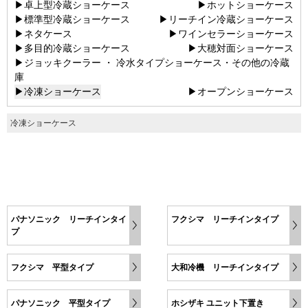
▶卓上型冷蔵ショーケース
▶ホットショーケース
▶標準型冷蔵ショーケース
▶リーチイン冷蔵ショーケース
▶ネタケース
▶ワインセラーショーケース
▶多目的冷蔵ショーケース
▶大穂対面ショーケース
▶ジョッキクーラー ・ 冷水タイプショーケース・その他の冷蔵
庫
▶冷凍ショーケース
▶オープンショーケース
冷凍ショーケース
パナソニック リーチインタイ
フクシマ リーチインタイプ
プ
フクシマ 平型タイプ
大和冷機 リーチインタイプ
パナソニック 平型タイプ
ホシザキ ユニット下置き