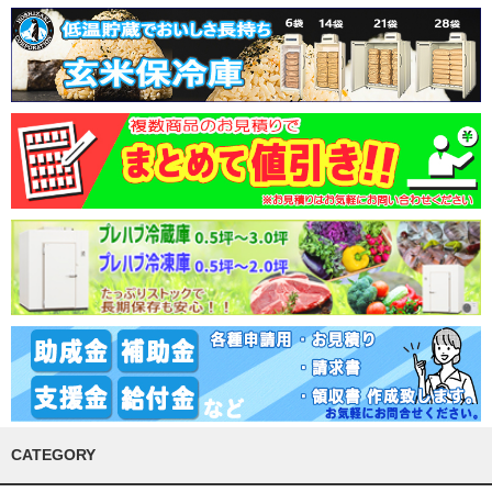
CATEGORY