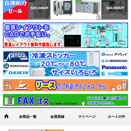
全商品一覧
会員登録
マイページ
カートの中