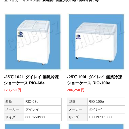
-25℃ 102L ダイレイ 無風冷凍
-25℃ 190L ダイレイ 無風冷凍
ショーケース RIO-68e
ショーケース RIO-100e
173,250
円
206,250
円
型番
RIO-68e
型番
RIO-100e
メーカー
ダイレイ
メーカー
ダイレイ
サイズ
680*650*880
サイズ
1000*650*880