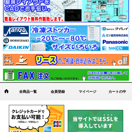
全商品一覧
会員登録
マイページ
カートの中