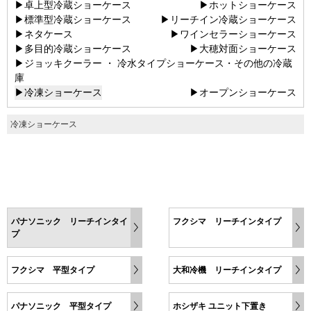
▶卓上型冷蔵ショーケース
▶ホットショーケース
▶標準型冷蔵ショーケース
▶リーチイン冷蔵ショーケース
▶ネタケース
▶ワインセラーショーケース
▶多目的冷蔵ショーケース
▶大穂対面ショーケース
▶ジョッキクーラー ・ 冷水タイプショーケース・その他の冷蔵
庫
▶冷凍ショーケース
▶オープンショーケース
冷凍ショーケース
パナソニック リーチインタイ
フクシマ リーチインタイプ
プ
フクシマ 平型タイプ
大和冷機 リーチインタイプ
パナソニック 平型タイプ
ホシザキ ユニット下置き