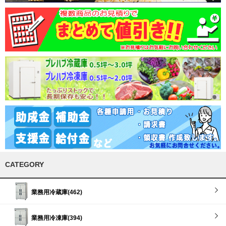
CATEGORY
業務用冷蔵庫(462)
業務用冷凍庫(394)