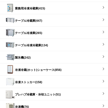
業務用冷凍冷蔵庫(415)
テーブル冷蔵庫(447)
テーブル冷凍庫(265)
テーブル冷凍冷蔵庫(134)
製氷機(242)
冷凍冷蔵(ホット)ショーケース(856)
冷凍ストッカー(158)
プレハブ冷蔵庫・冷却ユニット(51)
冷凍機(76)