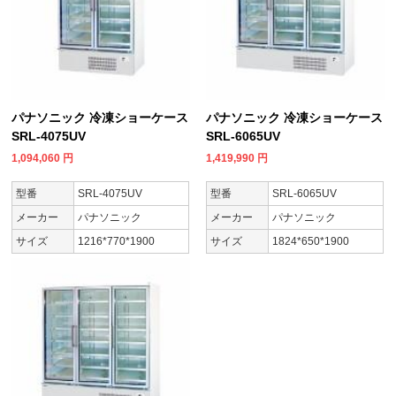
パナソニック 冷凍ショーケース
パナソニック 冷凍ショーケース
SRL-4075UV
SRL-6065UV
1,094,060
円
1,419,990
円
型番
SRL-4075UV
型番
SRL-6065UV
メーカー
パナソニック
メーカー
パナソニック
サイズ
1216*770*1900
サイズ
1824*650*1900