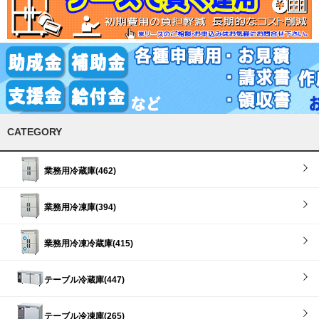
CATEGORY
業務用冷蔵庫(462)
業務用冷凍庫(394)
業務用冷凍冷蔵庫(415)
テーブル冷蔵庫(447)
テーブル冷凍庫(265)