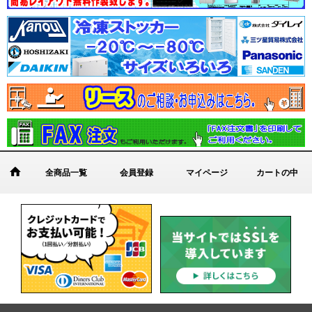
全商品一覧
会員登録
マイページ
カートの中