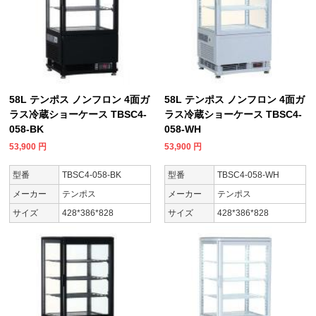
58L テンポス ノンフロン 4面ガ
58L テンポス ノンフロン 4面ガ
ラス冷蔵ショーケース TBSC4-
ラス冷蔵ショーケース TBSC4-
058-BK
058-WH
53,900
円
53,900
円
型番
TBSC4-058-BK
型番
TBSC4-058-WH
メーカー
テンポス
メーカー
テンポス
サイズ
428*386*828
サイズ
428*386*828