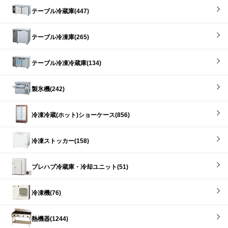
テーブル冷蔵庫(447)
テーブル冷凍庫(265)
テーブル冷凍冷蔵庫(134)
製氷機(242)
冷凍冷蔵(ホット)ショーケース(856)
冷凍ストッカー(158)
プレハブ冷蔵庫・冷却ユニット(51)
冷凍機(76)
熱機器(1244)