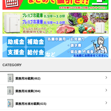
CATEGORY
業務用冷蔵庫(462)
業務用冷凍庫(394)
業務用冷凍冷蔵庫(415)