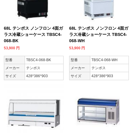
68L テンポス ノンフロン 4面ガ
68L テンポス ノンフロン 4面ガ
ラス冷蔵ショーケース TBSC4-
ラス冷蔵ショーケース TBSC4-
068-BK
068-WH
53,900
円
53,900
円
型番
TBSC4-068-BK
型番
TBSC4-068-WH
メーカー
テンポス
メーカー
テンポス
サイズ
428*386*903
サイズ
428*386*903