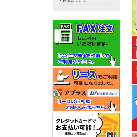
保証について