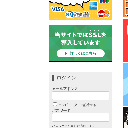
ログイン
メールアドレス
コンピューターに記憶する
パスワード
パスワードを忘れた方はこちら