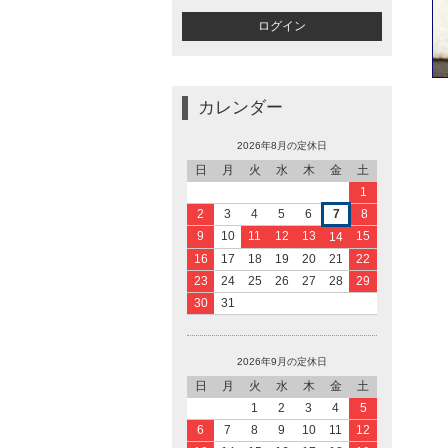
カレンダー
2026年8月の定休日
日
月
火
水
木
金
土
1
2
3
4
5
6
7
8
9
10
11
12
13
15
14
16
17
18
19
20
21
22
23
24
25
26
27
28
29
30
31
2026年9月の定休日
日
月
火
水
木
金
土
1
2
3
4
5
6
7
8
9
10
11
12