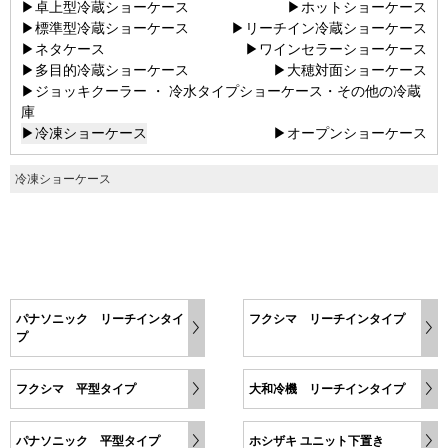
▶卓上型冷蔵ショーケース
▶ホットショーケース
▶標準型冷蔵ショーケース
▶リーチイン冷蔵ショーケース
▶ネタケース
▶ワインセラーショーケース
▶多目的冷蔵ショーケース
▶大穂対面ショーケース
▶ジョッキクーラー ・ 冷水タイプショーケース・その他の冷蔵
庫
▶冷凍ショーケース
▶オープンショーケース
冷凍ショーケース
パナソニック リーチインタイ
フクシマ リーチインタイプ
プ
フクシマ 平型タイプ
大和冷機 リーチインタイプ
パナソニック 平型タイプ
ホシザキ ユニット下置き