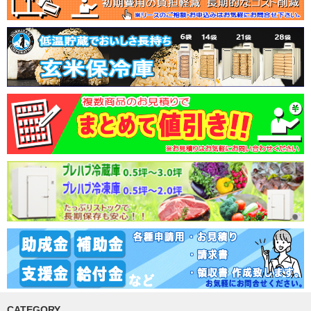
CATEGORY