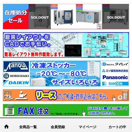
全商品一覧
会員登録
マイページ
カートの中