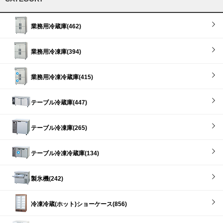
業務用冷蔵庫(462)
業務用冷凍庫(394)
業務用冷凍冷蔵庫(415)
テーブル冷蔵庫(447)
テーブル冷凍庫(265)
テーブル冷凍冷蔵庫(134)
製氷機(242)
冷凍冷蔵(ホット)ショーケース(856)