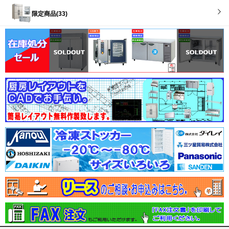
限定商品(33)