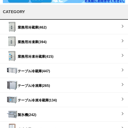
CATEGORY
業務用冷蔵庫(462)
業務用冷凍庫(394)
業務用冷凍冷蔵庫(415)
テーブル冷蔵庫(447)
テーブル冷凍庫(265)
テーブル冷凍冷蔵庫(134)
製氷機(242)