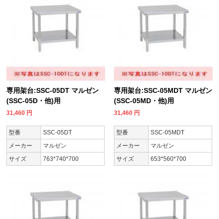
専用架台:SSC-05DT マルゼン
専用架台:SSC-05MDT マルゼン
(SSC-05D・他)用
(SSC-05MD・他)用
31,460
円
31,460
円
型番
SSC-05DT
型番
SSC-05MDT
メーカー
マルゼン
メーカー
マルゼン
サイズ
763*740*700
サイズ
653*560*700