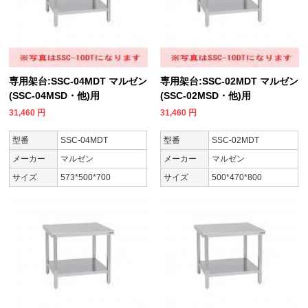
専用架台:SSC-04MDT マルゼン
専用架台:SSC-02MDT マルゼン
(SSC-04MSD・他)用
(SSC-02MSD・他)用
31,460
円
31,460
円
型番
SSC-04MDT
型番
SSC-02MDT
メーカー
マルゼン
メーカー
マルゼン
サイズ
573*500*700
サイズ
500*470*800