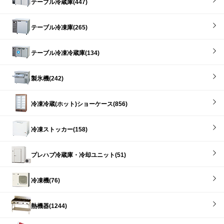
テーブル冷蔵庫(447)
テーブル冷凍庫(265)
テーブル冷凍冷蔵庫(134)
製氷機(242)
冷凍冷蔵(ホット)ショーケース(856)
冷凍ストッカー(158)
プレハブ冷蔵庫・冷却ユニット(51)
冷凍機(76)
熱機器(1244)