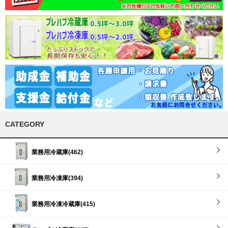
CATEGORY
業務用冷蔵庫(462)
業務用冷凍庫(394)
業務用冷凍冷蔵庫(415)