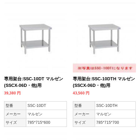
専用架台:SSC-10DT マルゼン
専用架台:SSC-10DTH マルゼン
(SSCX-06D・他)用
(SSCX-06D・他)用
39,380
円
43,560
円
型番
SSC-10DT
型番
SSC-10DTH
メーカー
マルゼン
メーカー
マルゼン
サイズ
785*715*600
サイズ
785*715*700