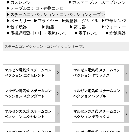
▶ガスレンジ
▶ガステーブル・スープレンジ
▶テーブルコンロ・鋳物コンロ
▶スチームコンベクション・コンベクションオーブン
▶ベーカリー
▶フライヤー
▶焼物器・グリドル
▶中華レンジ
▶餃子焼器
▶麺釜
▶蒸し器
▶ウォーマー
▶電磁調理器【IH】・電気レンジ
▶電子レンジ
▶炊飯機器
スチームコンベクション・コンベクションオーブン
マルゼン電気式 スチームコン
マルゼン電気式 スチームコン
ベクション エクセレント
ベクション デラックス
マルゼン電気式 スチームコン
マルゼン電気式 スチームコン
ベクション スタンダード
ベクション シンプル
マルゼンガス式 スチームコン
マルゼンガス式 スチームコン
ベクション エクセレント
ベクション デラックス
マルゼンガス式 コンベクショ
マルゼン電気式 コンベクショ