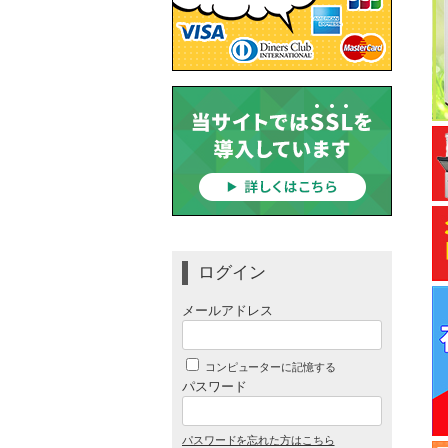
ログイン
メールアドレス
コンピューターに記憶する
パスワード
パスワードを忘れた方はこちら