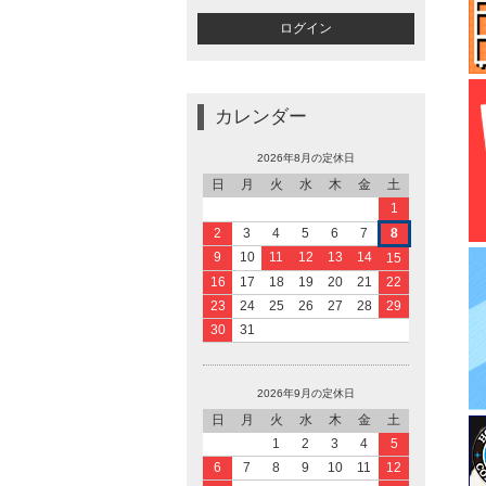
カレンダー
2026年8月の定休日
日
月
火
水
木
金
土
1
2
3
4
5
6
7
8
9
10
11
12
13
14
15
16
17
18
19
20
21
22
23
24
25
26
27
28
29
30
31
2026年9月の定休日
日
月
火
水
木
金
土
1
2
3
4
5
6
7
8
9
10
11
12