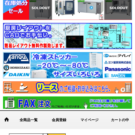
全商品一覧
会員登録
マイページ
カートの中