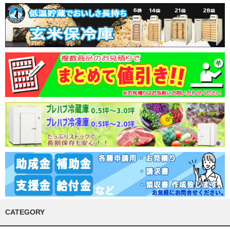
CATEGORY