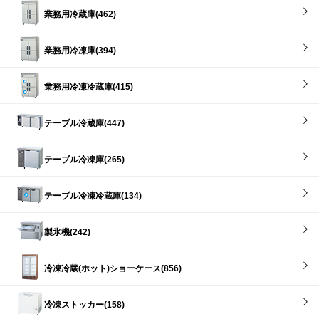
業務用冷蔵庫(462)
業務用冷凍庫(394)
業務用冷凍冷蔵庫(415)
テーブル冷蔵庫(447)
テーブル冷凍庫(265)
テーブル冷凍冷蔵庫(134)
製氷機(242)
冷凍冷蔵(ホット)ショーケース(856)
冷凍ストッカー(158)