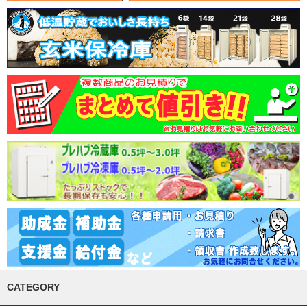
CATEGORY