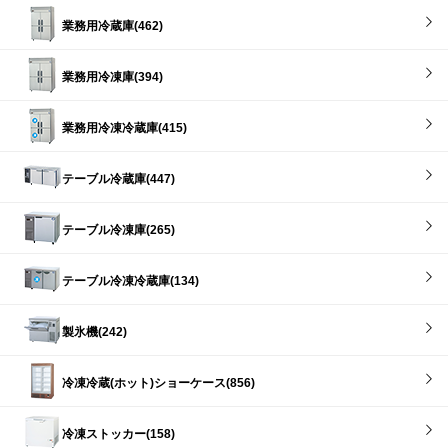
業務用冷蔵庫(462)
業務用冷凍庫(394)
業務用冷凍冷蔵庫(415)
テーブル冷蔵庫(447)
テーブル冷凍庫(265)
テーブル冷凍冷蔵庫(134)
製氷機(242)
冷凍冷蔵(ホット)ショーケース(856)
冷凍ストッカー(158)