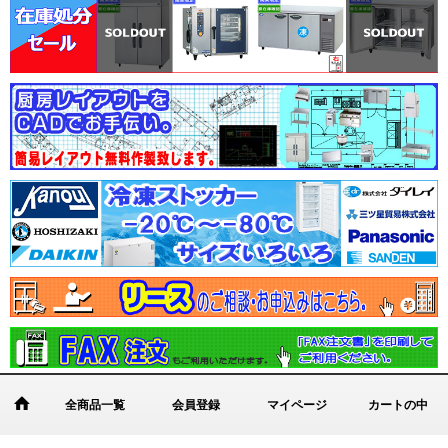
全商品一覧
会員登録
マイページ
カートの中