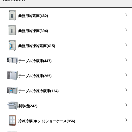
業務用冷蔵庫(462)
業務用冷凍庫(394)
業務用冷凍冷蔵庫(415)
テーブル冷蔵庫(447)
テーブル冷凍庫(265)
テーブル冷凍冷蔵庫(134)
製氷機(242)
冷凍冷蔵(ホット)ショーケース(856)