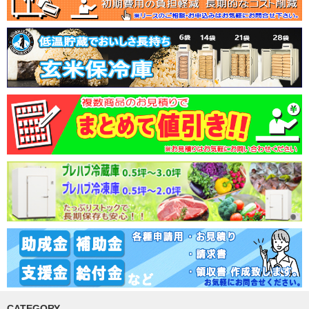
CATEGORY