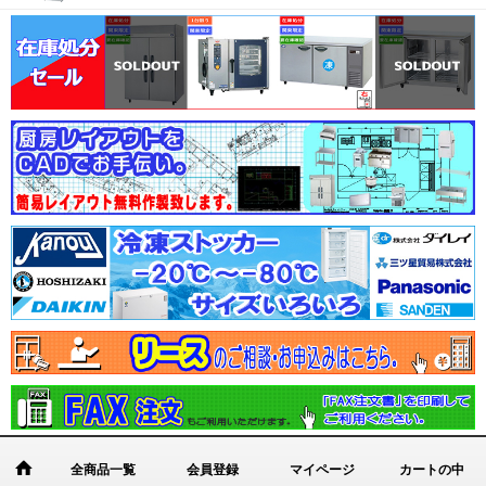
全商品一覧
会員登録
マイページ
カートの中