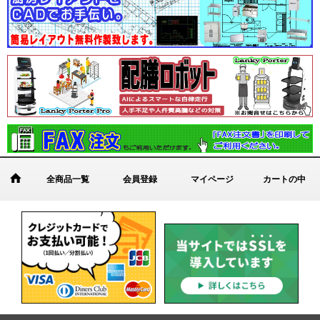
全商品一覧
会員登録
マイページ
カートの中