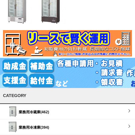
CATEGORY
業務用冷蔵庫(462)
業務用冷凍庫(394)