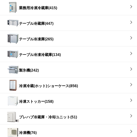
業務用冷凍冷蔵庫(415)
テーブル冷蔵庫(447)
テーブル冷凍庫(265)
テーブル冷凍冷蔵庫(134)
製氷機(242)
冷凍冷蔵(ホット)ショーケース(856)
冷凍ストッカー(158)
プレハブ冷蔵庫・冷却ユニット(51)
冷凍機(76)