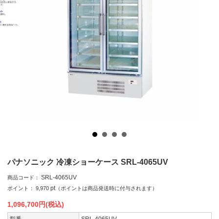
パナソニック 冷凍ショーケース SRL-4065UV
SRL-4065UV
商品コード：
pt
ポイント：
9,970
（ポイントは商品発送時に付与されます）
1,096,700
円(税込)