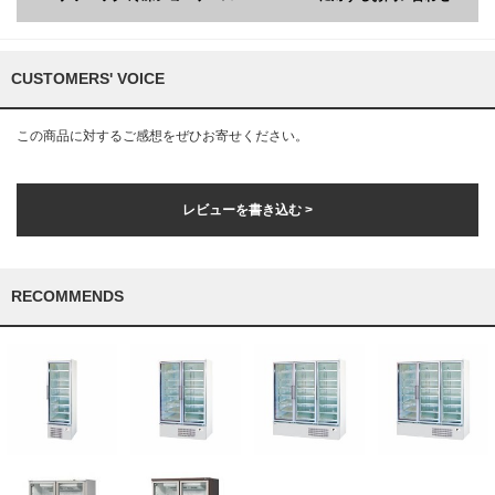
CUSTOMERS' VOICE
この商品に対するご感想をぜひお寄せください。
レビューを書き込む >
RECOMMENDS