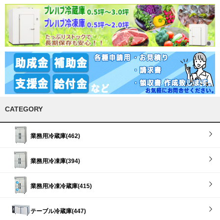
CATEGORY
業務用冷蔵庫(462)
業務用冷凍庫(394)
業務用冷凍冷蔵庫(415)
テーブル冷蔵庫(447)