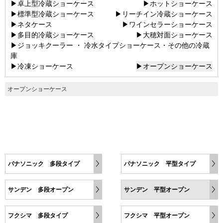
▶卓上型冷蔵ショーケース
▶ホットショーケース
▶標準型冷蔵ショーケース
▶リーチイン冷蔵ショーケース
▶ネタケース
▶ワインセラーショーケース
▶多目的冷蔵ショーケース
▶大穂対面ショーケース
▶ジョッキクーラー ・ 冷水タイプショーケース・その他の冷蔵
庫
▶冷凍ショーケース
▶オープンショーケース
オープンショーケース
パナソニック 多段タイプ
パナソニック 平型タイプ
サンデン 多段オープン
サンデン 平型オープン
フクシマ 多段タイプ
フクシマ 平型オープン