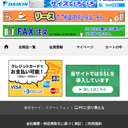
全商品一覧
会員登録
マイページ
カートの中
表示モード：
スマートフォン /
PCに切り替える
会社概要
/
特定商取引に基づく表記
/
ご利用規約