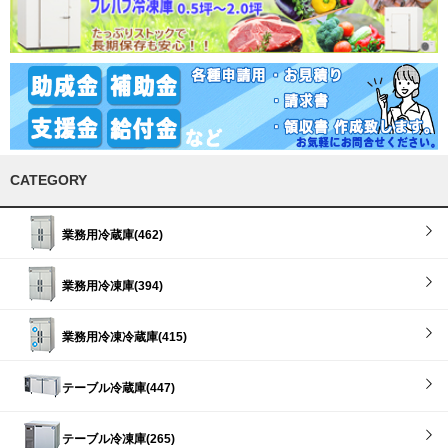
CATEGORY
業務用冷蔵庫(462)
業務用冷凍庫(394)
業務用冷凍冷蔵庫(415)
テーブル冷蔵庫(447)
テーブル冷凍庫(265)