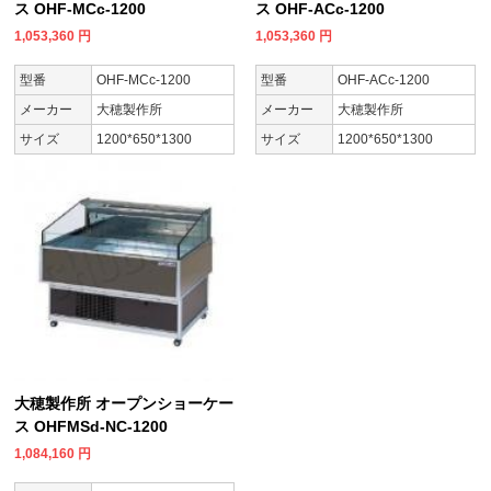
ス OHF-MCc-1200
ス OHF-ACc-1200
1,053,360
円
1,053,360
円
型番
OHF-MCc-1200
型番
OHF-ACc-1200
メーカー
大穂製作所
メーカー
大穂製作所
サイズ
1200*650*1300
サイズ
1200*650*1300
大穂製作所 オープンショーケー
ス OHFMSd-NC-1200
1,084,160
円