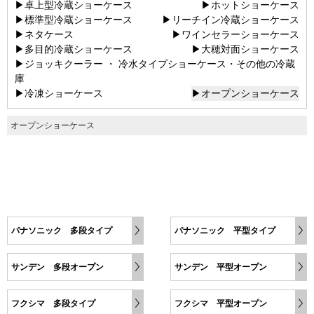
▶卓上型冷蔵ショーケース
▶ホットショーケース
▶標準型冷蔵ショーケース
▶リーチイン冷蔵ショーケース
▶ネタケース
▶ワインセラーショーケース
▶多目的冷蔵ショーケース
▶大穂対面ショーケース
▶ジョッキクーラー ・ 冷水タイプショーケース・その他の冷蔵
庫
▶冷凍ショーケース
▶オープンショーケース
オープンショーケース
パナソニック 多段タイプ
パナソニック 平型タイプ
サンデン 多段オープン
サンデン 平型オープン
フクシマ 多段タイプ
フクシマ 平型オープン