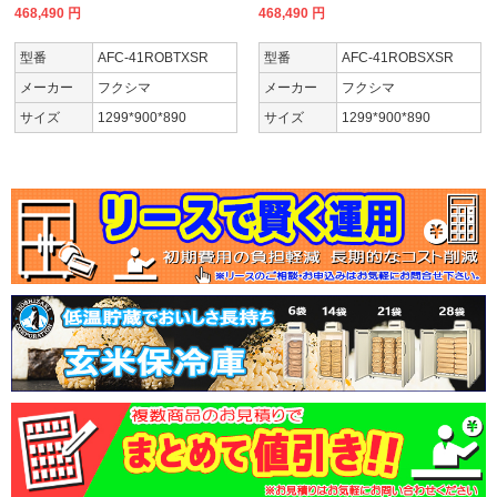
468,490
円
468,490
円
型番
AFC-41ROBTXSR
型番
AFC-41ROBSXSR
メーカー
フクシマ
メーカー
フクシマ
サイズ
1299*900*890
サイズ
1299*900*890