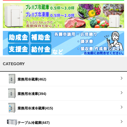
CATEGORY
業務用冷蔵庫(462)
業務用冷凍庫(394)
業務用冷凍冷蔵庫(415)
テーブル冷蔵庫(447)