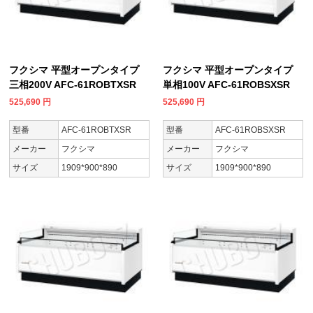
フクシマ 平型オープンタイプ
フクシマ 平型オープンタイプ
三相200V AFC-61ROBTXSR
単相100V AFC-61ROBSXSR
525,690
円
525,690
円
型番
AFC-61ROBTXSR
型番
AFC-61ROBSXSR
メーカー
フクシマ
メーカー
フクシマ
サイズ
1909*900*890
サイズ
1909*900*890