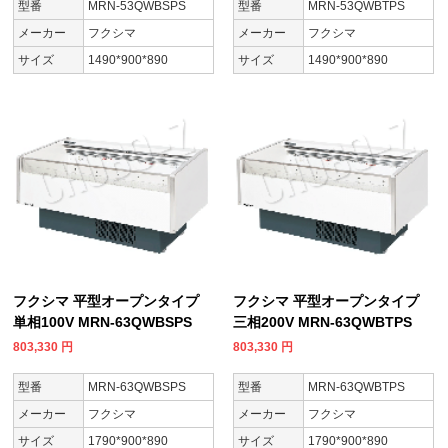
型番
MRN-53QWBSPS
型番
MRN-53QWBTPS
メーカー
フクシマ
メーカー
フクシマ
サイズ
1490*900*890
サイズ
1490*900*890
フクシマ 平型オープンタイプ
フクシマ 平型オープンタイプ
単相100V MRN-63QWBSPS
三相200V MRN-63QWBTPS
803,330
円
803,330
円
型番
MRN-63QWBSPS
型番
MRN-63QWBTPS
メーカー
フクシマ
メーカー
フクシマ
サイズ
1790*900*890
サイズ
1790*900*890