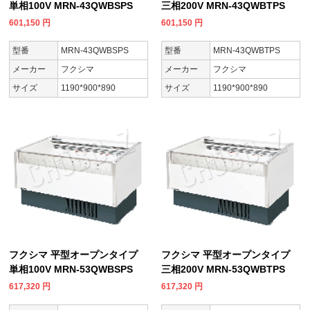
単相100V MRN-43QWBSPS
三相200V MRN-43QWBTPS
601,150
円
601,150
円
型番
MRN-43QWBSPS
型番
MRN-43QWBTPS
メーカー
フクシマ
メーカー
フクシマ
サイズ
1190*900*890
サイズ
1190*900*890
フクシマ 平型オープンタイプ
フクシマ 平型オープンタイプ
単相100V MRN-53QWBSPS
三相200V MRN-53QWBTPS
617,320
円
617,320
円