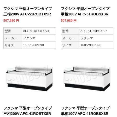
フクシマ 平型オープンタイプ
フクシマ 平型オープンタイプ
三相200V AFC-51ROBTXSR
単相100V AFC-51ROBSXSR
507,980
円
507,980
円
型番
AFC-51ROBTXSR
型番
AFC-51ROBSXSR
メーカー
フクシマ
メーカー
フクシマ
サイズ
1605*900*890
サイズ
1605*900*890
フクシマ 平型オープンタイプ
フクシマ 平型オープンタイプ
三相200V AFC-41ROBTXSR
単相100V AFC-41ROBSXSR