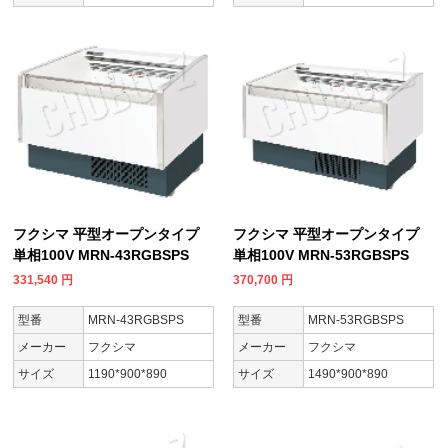
フクシマ 平型オープンタイプ
フクシマ 平型オープンタイプ
単相100V MRN-43RGBSPS
単相100V MRN-53RGBSPS
331,540
円
370,700
円
型番
MRN-43RGBSPS
型番
MRN-53RGBSPS
メーカー
フクシマ
メーカー
フクシマ
サイズ
1190*900*890
サイズ
1490*900*890