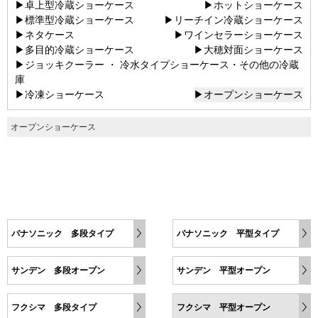
▶卓上型冷蔵ショーケース
▶ホットショーケース
▶標準型冷蔵ショーケース
▶リーチイン冷蔵ショーケース
▶ネタケース
▶ワインセラーショーケース
▶多目的冷蔵ショーケース
▶大穂対面ショーケース
▶ジョッキクーラー ・ 冷水タイプショーケース・その他の冷蔵
庫
▶冷凍ショーケース
▶オープンショーケース
オープンショーケース
パナソニック 多段タイプ
パナソニック 平型タイプ
サンデン 多段オープン
サンデン 平型オープン
フクシマ 多段タイプ
フクシマ 平型オープン