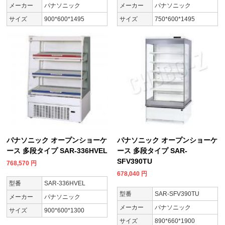
メーカー
パナソニック
メーカー
パナソニック
サイズ
900*600*1495
サイズ
750*600*1495
パナソニック オープンショーケ
パナソニック オープンショーケ
ース 多段タイプ SAR-336HVEL
ース 多段タイプ SAR-
SFV390TU
768,570
円
678,040
円
型番
SAR-336HVEL
型番
SAR-SFV390TU
メーカー
パナソニック
メーカー
パナソニック
サイズ
900*600*1300
サイズ
890*660*1900