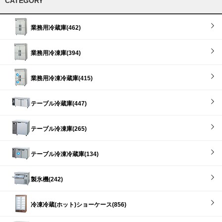
CATEGORY
業務用冷蔵庫(462)
業務用冷凍庫(394)
業務用冷凍冷蔵庫(415)
テーブル冷蔵庫(447)
テーブル冷凍庫(265)
テーブル冷凍冷蔵庫(134)
製氷機(242)
冷凍冷蔵(ホット)ショーケース(856)