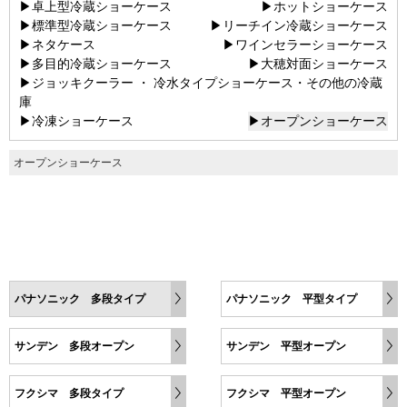
▶卓上型冷蔵ショーケース
▶ホットショーケース
▶標準型冷蔵ショーケース
▶リーチイン冷蔵ショーケース
▶ネタケース
▶ワインセラーショーケース
▶多目的冷蔵ショーケース
▶大穂対面ショーケース
▶ジョッキクーラー ・ 冷水タイプショーケース・その他の冷蔵
庫
▶冷凍ショーケース
▶オープンショーケース
オープンショーケース
パナソニック 多段タイプ
パナソニック 平型タイプ
サンデン 多段オープン
サンデン 平型オープン
フクシマ 多段タイプ
フクシマ 平型オープン