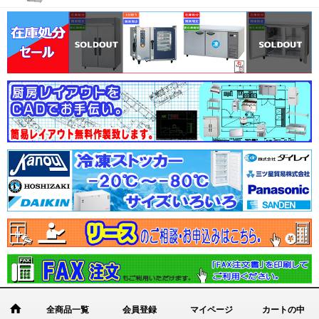
全商品一覧
会員登録
マイページ
カートの中