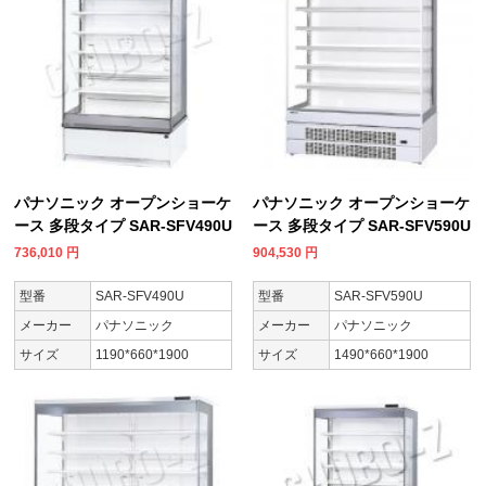
パナソニック オープンショーケ
パナソニック オープンショーケ
ース 多段タイプ SAR-SFV490U
ース 多段タイプ SAR-SFV590U
736,010
円
904,530
円
型番
SAR-SFV490U
型番
SAR-SFV590U
メーカー
パナソニック
メーカー
パナソニック
サイズ
1190*660*1900
サイズ
1490*660*1900