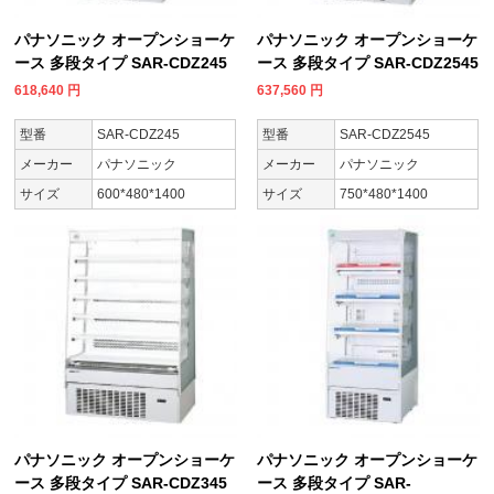
パナソニック オープンショーケ
パナソニック オープンショーケ
ース 多段タイプ SAR-CDZ245
ース 多段タイプ SAR-CDZ2545
618,640
円
637,560
円
型番
SAR-CDZ245
型番
SAR-CDZ2545
メーカー
パナソニック
メーカー
パナソニック
サイズ
600*480*1400
サイズ
750*480*1400
パナソニック オープンショーケ
パナソニック オープンショーケ
ース 多段タイプ SAR-CDZ345
ース 多段タイプ SAR-