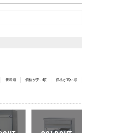
新着順
価格が安い順
価格が高い順