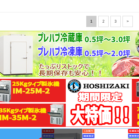
1
2
3
>