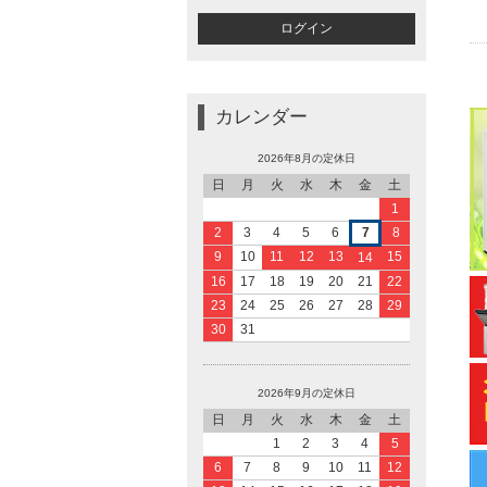
カレンダー
2026年8月の定休日
日
月
火
水
木
金
土
1
2
3
4
5
6
7
8
9
10
11
12
13
15
14
16
17
18
19
20
21
22
23
24
25
26
27
28
29
30
31
2026年9月の定休日
日
月
火
水
木
金
土
1
2
3
4
5
6
7
8
9
10
11
12