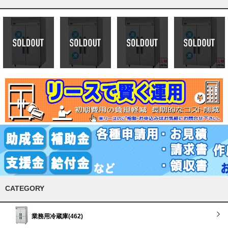
CATEGORY
業務用冷蔵庫(462)