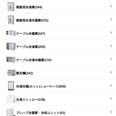
業務用冷凍庫(394)
業務用冷凍冷蔵庫(415)
テーブル冷蔵庫(447)
テーブル冷凍庫(265)
テーブル冷凍冷蔵庫(134)
製氷機(242)
冷凍冷蔵(ホット)ショーケース(856)
冷凍ストッカー(158)
プレハブ冷蔵庫・冷却ユニット(51)