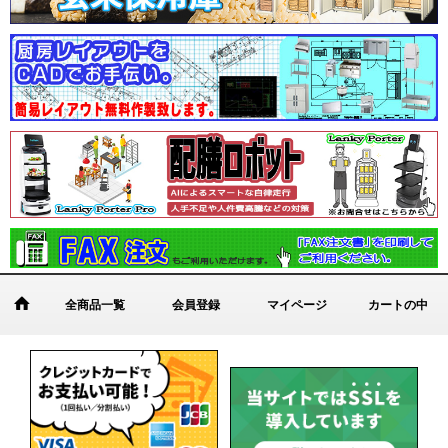
全商品一覧
会員登録
マイページ
カートの中