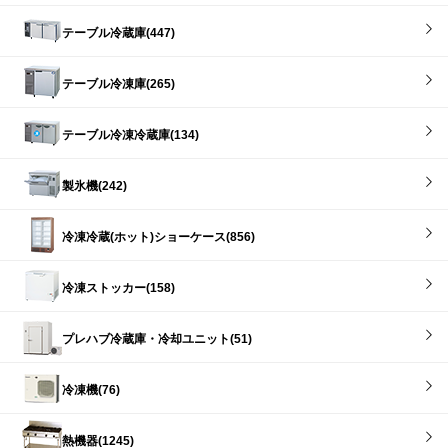
テーブル冷蔵庫(447)
テーブル冷凍庫(265)
テーブル冷凍冷蔵庫(134)
製氷機(242)
冷凍冷蔵(ホット)ショーケース(856)
冷凍ストッカー(158)
プレハブ冷蔵庫・冷却ユニット(51)
冷凍機(76)
熱機器(1245)