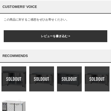
CUSTOMERS' VOICE
この商品に対するご感想をぜひお寄せください。
レビューを書き込む >
RECOMMENDS