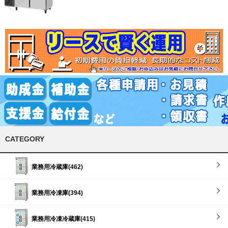
CATEGORY
業務用冷蔵庫(462)
業務用冷凍庫(394)
業務用冷凍冷蔵庫(415)