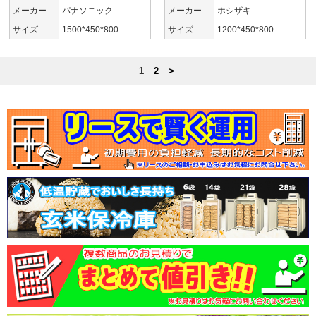
メーカー
パナソニック
メーカー
ホシザキ
サイズ
1500*450*800
サイズ
1200*450*800
1
2
>