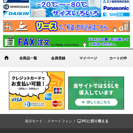
全商品一覧
会員登録
マイページ
カートの中
表示モード：
スマートフォン /
PCに切り替える