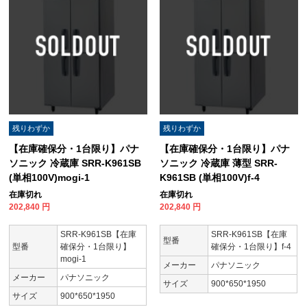
残りわずか
残りわずか
【在庫確保分・1台限り】パナ
【在庫確保分・1台限り】パナ
ソニック 冷蔵庫 SRR-K961SB
ソニック 冷蔵庫 薄型 SRR-
(単相100V)mogi-1
K961SB (単相100V)f-4
在庫切れ
在庫切れ
202,840
円
202,840
円
SRR-K961SB【在庫
SRR-K961SB【在庫
型番
型番
確保分・1台限り】
確保分・1台限り】f-4
mogi-1
メーカー
パナソニック
メーカー
パナソニック
サイズ
900*650*1950
サイズ
900*650*1950