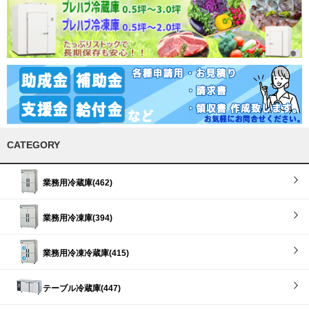
CATEGORY
業務用冷蔵庫(462)
業務用冷凍庫(394)
業務用冷凍冷蔵庫(415)
テーブル冷蔵庫(447)