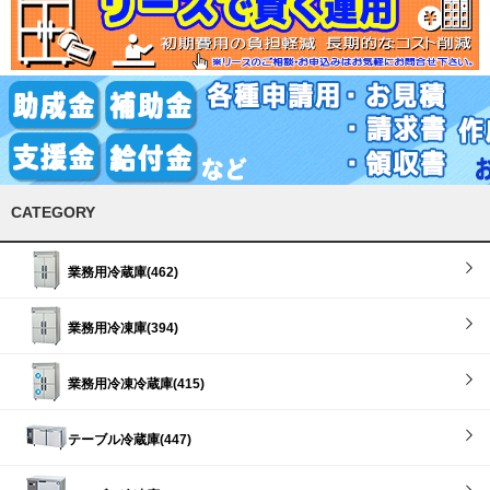
CATEGORY
業務用冷蔵庫(462)
業務用冷凍庫(394)
業務用冷凍冷蔵庫(415)
テーブル冷蔵庫(447)