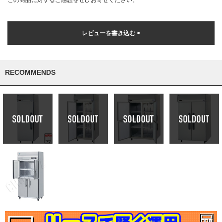
この商品に対するご感想をぜひお寄せください。
レビューを書き込む >
RECOMMENDS