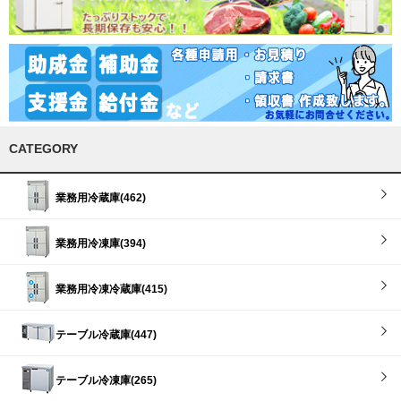
CATEGORY
業務用冷蔵庫(462)
業務用冷凍庫(394)
業務用冷凍冷蔵庫(415)
テーブル冷蔵庫(447)
テーブル冷凍庫(265)