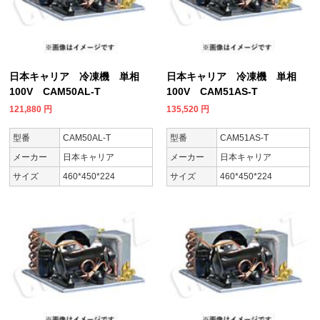
日本キャリア 冷凍機 単相
日本キャリア 冷凍機 単相
100V CAM50AL-T
100V CAM51AS-T
121,880
円
135,520
円
型番
CAM50AL-T
型番
CAM51AS-T
メーカー
日本キャリア
メーカー
日本キャリア
サイズ
460*450*224
サイズ
460*450*224