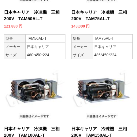
日本キャリア 冷凍機 三相
日本キャリア 冷凍機 三相
200V TAM50AL-T
200V TAM75AL-T
121,880
円
143,000
円
型番
TAM50AL-T
型番
TAM75AL-T
メーカー
日本キャリア
メーカー
日本キャリア
サイズ
460*450*224
サイズ
485*450*224
日本キャリア 冷凍機 三相
日本キャリア 冷凍機 三相
200V TAM100AL-T
200V TAM150AL-T