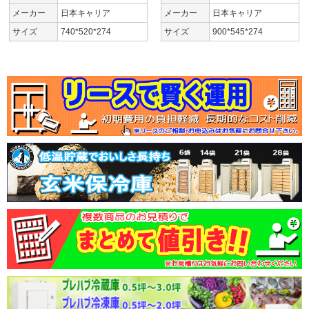
メーカー
日本キャリア
メーカー
日本キャリア
サイズ
740*520*274
サイズ
900*545*274