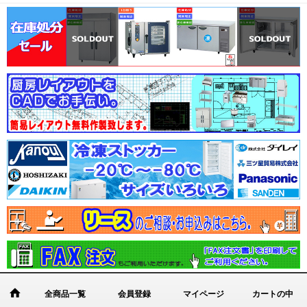
全商品一覧
会員登録
マイページ
カートの中