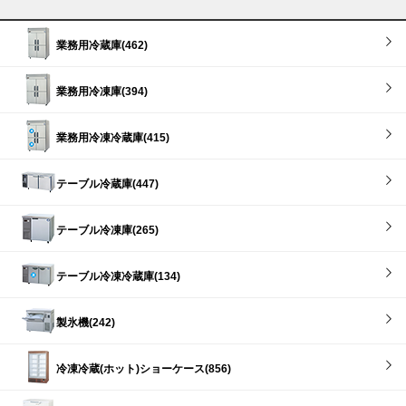
業務用冷蔵庫(462)
業務用冷凍庫(394)
業務用冷凍冷蔵庫(415)
テーブル冷蔵庫(447)
テーブル冷凍庫(265)
テーブル冷凍冷蔵庫(134)
製氷機(242)
冷凍冷蔵(ホット)ショーケース(856)