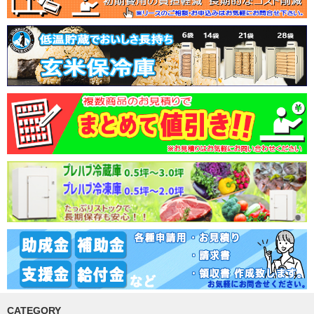
CATEGORY